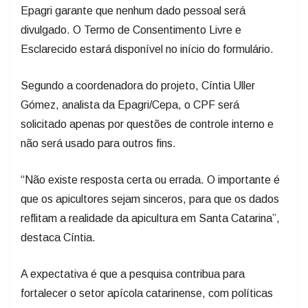
divulgado. O Termo de Consentimento Livre e
Esclarecido estará disponível no início do formulário.
Segundo a coordenadora do projeto, Cíntia Uller
Gómez, analista da Epagri/Cepa, o CPF será
solicitado apenas por questões de controle interno e
não será usado para outros fins.
“Não existe resposta certa ou errada. O importante é
que os apicultores sejam sinceros, para que os dados
reflitam a realidade da apicultura em Santa Catarina”,
destaca Cíntia.
A expectativa é que a pesquisa contribua para
fortalecer o setor apícola catarinense, com políticas
mais adequadas à realidade dos produtores. A