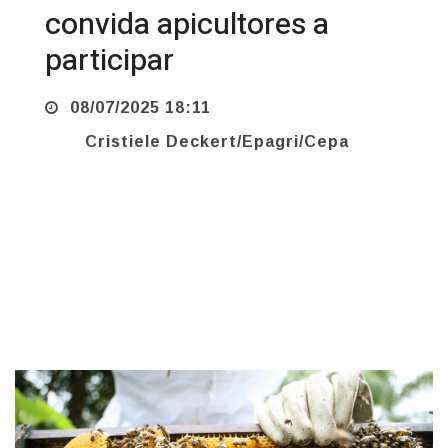
participar
08/07/2025 18:11
Cristiele Deckert/Epagri/Cepa