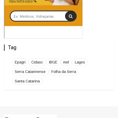
Tag
Epagri
Cidasc
IBGE
mel
Lages
Serra Catarinense
Folha da Serra
Santa Catarina