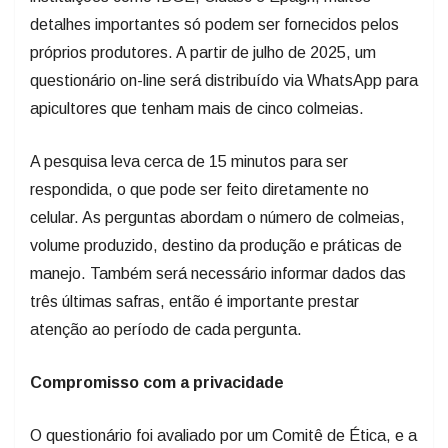
próprios produtores. A partir de julho de 2025, um
questionário on-line será distribuído via WhatsApp para
apicultores que tenham mais de cinco colmeias.
A pesquisa leva cerca de 15 minutos para ser
respondida, o que pode ser feito diretamente no
celular. As perguntas abordam o número de colmeias,
volume produzido, destino da produção e práticas de
manejo. Também será necessário informar dados das
três últimas safras, então é importante prestar
atenção ao período de cada pergunta.
Compromisso com a privacidade
O questionário foi avaliado por um Comitê de Ética, e a
Epagri garante que nenhum dado pessoal será