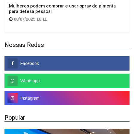
para defesa pessoal
08/07/2025 18:11
Nossas Redes
Facebook
Whatsapp
Instagram
Popular