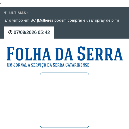
<
ULTIMAS :
ar o tempo em SC |
Mulheres podem comprar e usar spray de pimenta para 
07/08/2026 05:42