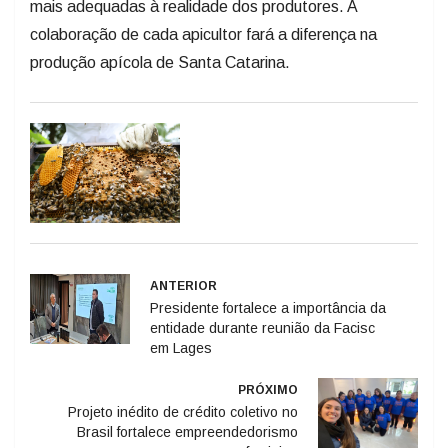
colaboração de cada apicultor fará a diferença na
produção apícola de Santa Catarina.
ANTERIOR
Presidente fortalece a importância da
entidade durante reunião da Facisc
em Lages
PRÓXIMO
Projeto inédito de crédito coletivo no
Brasil fortalece empreendedorismo
feminino