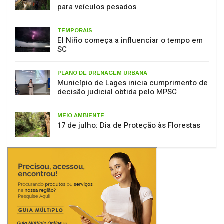
TEMPORAIS
El Niño começa a influenciar o tempo em
SC
PLANO DE DRENAGEM URBANA
Município de Lages inicia cumprimento de
decisão judicial obtida pelo MPSC
MEIO AMBIENTE
17 de julho: Dia de Proteção às Florestas