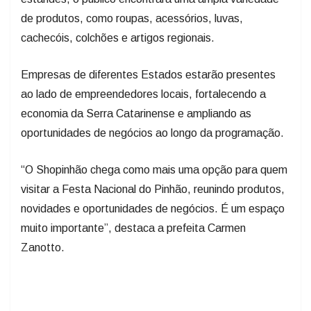
cachecóis, colchões e artigos regionais.
Empresas de diferentes Estados estarão presentes
ao lado de empreendedores locais, fortalecendo a
economia da Serra Catarinense e ampliando as
oportunidades de negócios ao longo da programação.
“O Shopinhão chega como mais uma opção para quem
visitar a Festa Nacional do Pinhão, reunindo produtos,
novidades e oportunidades de negócios. É um espaço
muito importante”, destaca a prefeita Carmen
Zanotto.
Programação diversificada e acesso gratuito