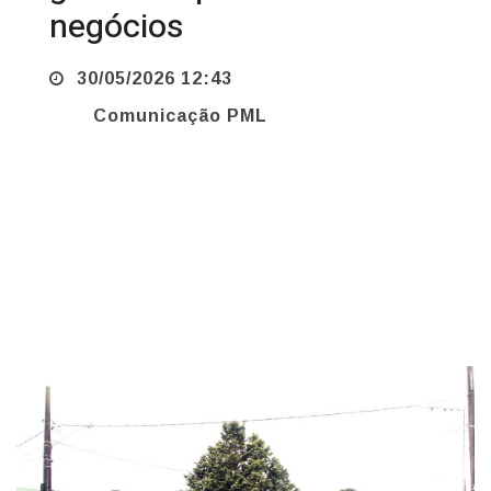
30/05/2026 12:43
Comunicação PML