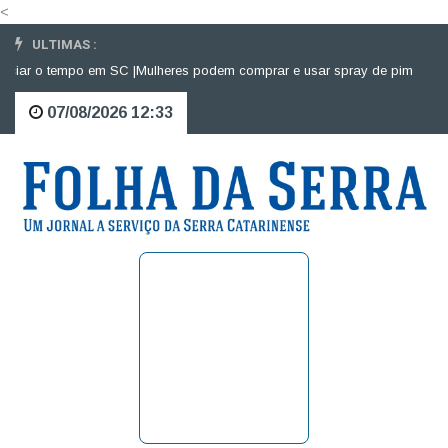
<
ULTIMAS :
iar o tempo em SC |
Mulheres podem comprar e usar spray de pimenta para 
07/08/2026 12:33