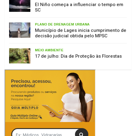
PLANO DE DRENAGEM URBANA
Município de Lages inicia cumprimento de
decisão judicial obtida pelo MPSC
MEIO AMBIENTE
17 de julho: Dia de Proteção às Florestas