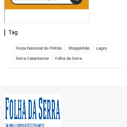
Tag
Festa Nacional do Pinhão
Shoppinhão
Lages
Serra Catarinense
Folha da Serra