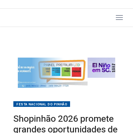
FESTA NACIONAL DO PINHÃO
Shopinhão 2026 promete
grandes oportunidades de
negócios