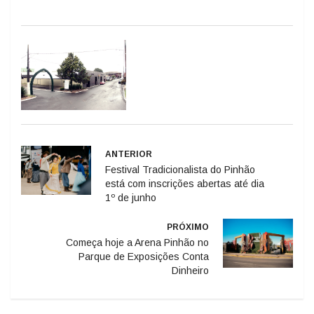
ANTERIOR
Festival Tradicionalista do Pinhão
está com inscrições abertas até dia
1º de junho
PRÓXIMO
Começa hoje a Arena Pinhão no
Parque de Exposições Conta
Dinheiro