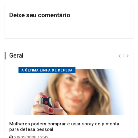
Deixe seu comentário
Geral
A ÚLTIMA LINHA DE DEFESA
Mulheres podem comprar e usar spray de pimenta
para defesa pessoal
30/05/2026 12:43