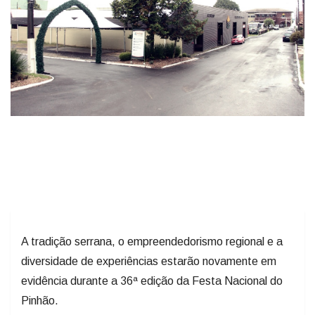
A tradição serrana, o empreendedorismo regional e a
diversidade de experiências estarão novamente em
evidência durante a 36ª edição da Festa Nacional do
Pinhão.
Entre os espaços mais aguardados está o Shopinhão,