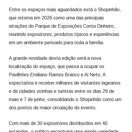
que retorna em 2026 como uma das principais
atrações do Parque de Exposições Conta Dinheiro,
reunindo expositores, produtos típicos e experiências
em um ambiente pensado para toda a família.
A grande novidade desta edição será a nova
localização do espaço, que passa a ocupar os
Pavilhões Emiliano Ramos Branco e Al Neto. A
expectativa é receber milhares de visitantes lageanos
e de cidades vizinhas e turistas entre os dias 29 de
maio e 7 de junho, consolidando o Shopinhão como um
dos pontos de maior circulação do evento.
Com mais de 30 expositores distribuídos em 40
estandes, o público encontrará uma ampla variedade
de produtos, como roupas, acessórios, luvas,