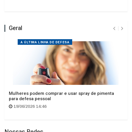
Geral
A ÚLTIMA LINHA DE DEFESA
Mulheres podem comprar e usar spray de pimenta
para defesa pessoal
19/06/2026 14:46
Nossas Redes