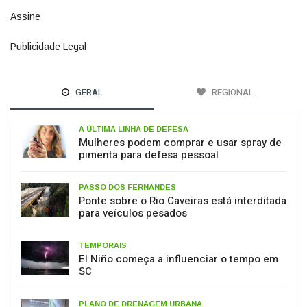
Assine
7
Publicidade Legal
11
GERAL
REGIONAL
A ÚLTIMA LINHA DE DEFESA
Mulheres podem comprar e usar spray de
pimenta para defesa pessoal
PASSO DOS FERNANDES
Ponte sobre o Rio Caveiras está interditada
para veículos pesados
TEMPORAIS
El Niño começa a influenciar o tempo em
SC
PLANO DE DRENAGEM URBANA