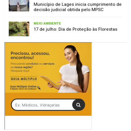
Município de Lages inicia cumprimento de
decisão judicial obtida pelo MPSC
MEIO AMBIENTE
17 de julho: Dia de Proteção às Florestas