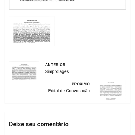
ANTERIOR
Simprolages
PRÓXIMO
Edital de Convocação
Deixe seu comentário