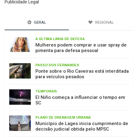
GERAL
REGIONAL
A ÚLTIMA LINHA DE DEFESA
Mulheres podem comprar e usar spray de
pimenta para defesa pessoal
PASSO DOS FERNANDES
Ponte sobre o Rio Caveiras está interditada
para veículos pesados
TEMPORAIS
El Niño começa a influenciar o tempo em
SC
PLANO DE DRENAGEM URBANA
Município de Lages inicia cumprimento de
decisão judicial obtida pelo MPSC
MEIO AMBIENTE