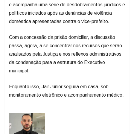
políticos iniciados após as denúncias de violência
doméstica apresentadas contra o vice-prefeito.
Com a concessão da prisão domiciliar, a discussão
passa, agora, a se concentrar nos recursos que serão
analisados pela Justiça e nos reflexos administrativos
da condenação para a estrutura do Executivo
municipal.
Enquanto isso, Jair Júnior seguirá em casa, sob
monitoramento eletrônico e acompanhamento médico.