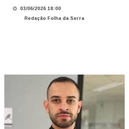
Redação Folha da Serra