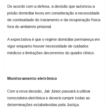
prisão domiciliar levou em consideração a necessidade
de continuidade do tratamento e da recuperação física
fora do ambiente prisional.
A expectativa é que o regime domiciliar permaneça em
vigor enquanto houver necessidade de cuidados
médicos e limitações decorrentes do quadro clínico.
Monitoramento eletrônico
Com a nova decisão, Jair Júnior passará a utilizar
tornozeleira eletrônica e deverá cumprir todas as
determinações estabelecidas pela Justiça.