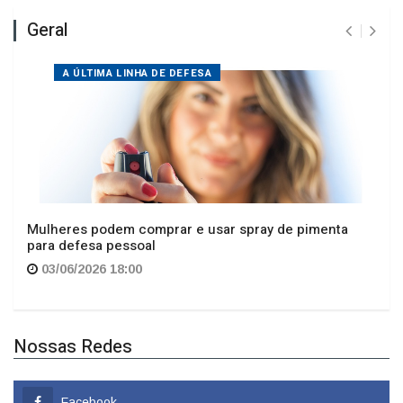
A ÚLTIMA LINHA DE DEFESA
Mulheres podem comprar e usar spray de pimenta
para defesa pessoal
03/06/2026 18:00
Nossas Redes
Facebook