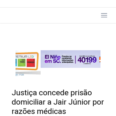
Justiça concede prisão
domiciliar a Jair Júnior por
razões médicas
03/06/2026 18:00