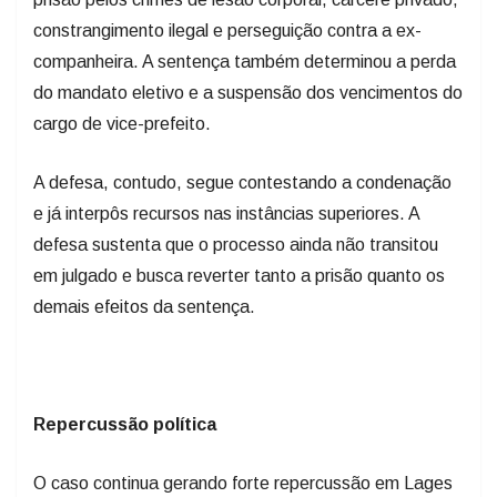
companheira. A sentença também determinou a perda
do mandato eletivo e a suspensão dos vencimentos do
cargo de vice-prefeito.
A defesa, contudo, segue contestando a condenação
e já interpôs recursos nas instâncias superiores. A
defesa sustenta que o processo ainda não transitou
em julgado e busca reverter tanto a prisão quanto os
demais efeitos da sentença.
Repercussão política
O caso continua gerando forte repercussão em Lages
e acompanha uma série de desdobramentos jurídicos e