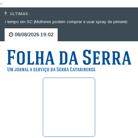
<
ULTIMAS :
 tempo em SC |
Mulheres podem comprar e usar spray de pimenta para defe
08/08/2026 19:02