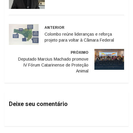
ANTERIOR
Colombo reúne lideranças e reforça
projeto para voltar à Câmara Federal
PRÓXIMO
Deputado Marcius Machado promove
IV Fórum Catarinense de Proteção
Animal
Deixe seu comentário
Geral