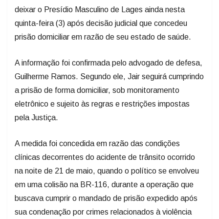
quinta-feira (3) após decisão judicial que concedeu
prisão domiciliar em razão de seu estado de saúde.
A informação foi confirmada pelo advogado de defesa,
Guilherme Ramos. Segundo ele, Jair seguirá cumprindo
a prisão de forma domiciliar, sob monitoramento
eletrônico e sujeito às regras e restrições impostas
pela Justiça.
A medida foi concedida em razão das condições
clínicas decorrentes do acidente de trânsito ocorrido
na noite de 21 de maio, quando o político se envolveu
em uma colisão na BR-116, durante a operação que
buscava cumprir o mandado de prisão expedido após
sua condenação por crimes relacionados à violência
doméstica.