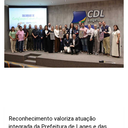
Reconhecimento valoriza atuação
integrada da Prefeitura de Lages e das
secretarias municipais da Saúde e da