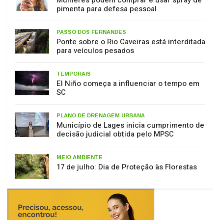
PASSO DOS FERNANDES
Ponte sobre o Rio Caveiras está interditada
para veículos pesados
TEMPORAIS
El Niño começa a influenciar o tempo em
SC
PLANO DE DRENAGEM URBANA
Município de Lages inicia cumprimento de
decisão judicial obtida pelo MPSC
MEIO AMBIENTE
17 de julho: Dia de Proteção às Florestas