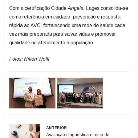
como referência em cuidado, prevenção e resposta
rápida ao AVC, fortalecendo uma rede de saúde cada
vez mais preparada para salvar vidas e promover
qualidade no atendimento à população.
Fotos: Nilton Wolff
ANTERIOR
Avaliação diagnóstica é tema de
atualização técnica da FCEE