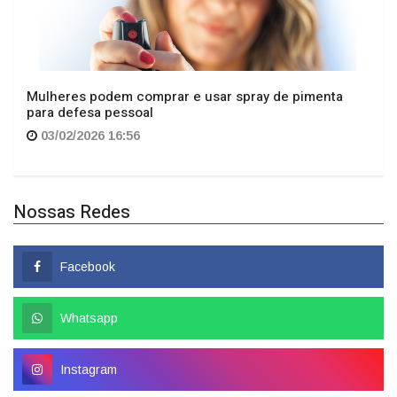
Mulheres podem comprar e usar spray de pimenta
para defesa pessoal
03/02/2026 16:56
Nossas Redes
Facebook
Whatsapp
Instagram