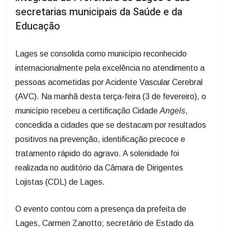
Educação
Lages se consolida como município reconhecido
internacionalmente pela excelência no atendimento a
pessoas acometidas por Acidente Vascular Cerebral
(AVC). Na manhã desta terça-feira (3 de fevereiro), o
município recebeu a certificação Cidade
Angels
,
concedida a cidades que se destacam por resultados
positivos na prevenção, identificação precoce e
tratamento rápido do agravo. A solenidade foi
realizada no auditório da Câmara de Dirigentes
Lojistas (CDL) de Lages.
O evento contou com a presença da prefeita de
Lages, Carmen Zanotto; secretário de Estado da
Saúde de Santa Catarina, Diogo Demarchi Silva;