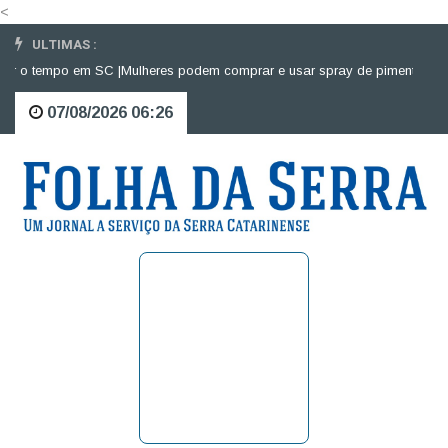
<
ULTIMAS :
 o tempo em SC |
Mulheres podem comprar e usar spray de pimenta para def
07/08/2026 06:26