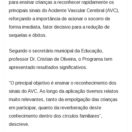
principais sinais do Acidente Vascular Cerebral (AVC),
reforçando a importância de acionar o socorro de
forma imediata, fator decisivo para a redução de
sequelas e óbitos.
Segundo o secretário municipal da Educação,
professor Dr. Cristian de Oliveira, o Programa tem
apresentado resultados significativos.
“O principal objetivo é ensinar o reconhecimento dos
sinais do AVC. Ao longo da aplicação tivemos relatos
muito relevantes, tanto da empolgação das crianças
em participar, quanto da reverberação deste
conhecimento dentro dos círculos familiares”,
descreve.
Com a certificação Cidade
Angels
, Lages consolida-se