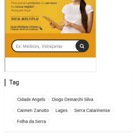
Tag
Cidade Angels
Diogo Demarchi Silva
Carmen Zanotto
Lages
Serra Catarinense
Folha da Serra