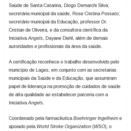
secretária municipal da saúde, Rose Cristina Possato;
secretário municipal da Educação, professor Dr.
Cristian de Oliveira, e da consultora científica da
Iniciativa
Angels
, Dayane Diehl, além de demais
autoridades e profissionais da área da saúde.
A certificação reconhece o trabalho desenvolvido pelo
município de Lages, em conjunto com as secretarias
municipais da Saúde e da Educação, que assumiram
papel de liderança na promoção de cuidados de saúde
de alta qualidade ao estabelecer parceria com a
Iniciativa
Angels
.
Coordenado pela farmacêutica
Boehringer Ingelheim
e
apoiado pela
World Stroke Organization
(
WSO
), o
Programa atua em três frentes principais: Capacitação