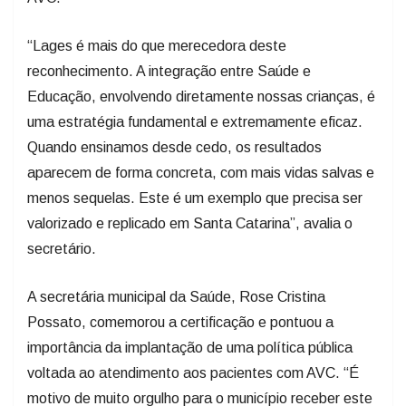
“Lages é mais do que merecedora deste
reconhecimento. A integração entre Saúde e
Educação, envolvendo diretamente nossas crianças, é
uma estratégia fundamental e extremamente eficaz.
Quando ensinamos desde cedo, os resultados
aparecem de forma concreta, com mais vidas salvas e
menos sequelas. Este é um exemplo que precisa ser
valorizado e replicado em Santa Catarina”, avalia o
secretário.
A secretária municipal da Saúde, Rose Cristina
Possato, comemorou a certificação e pontuou a
importância da implantação de uma política pública
voltada ao atendimento aos pacientes com AVC. “É
motivo de muito orgulho para o município receber este
reconhecimento, que demonstra o trabalho integrado