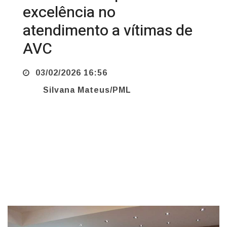
atendimento a vítimas de
AVC
03/02/2026 16:56
Silvana Mateus/PML