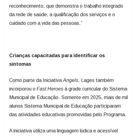
da rede de saúde, a qualificação dos serviços e o
cuidado com a vida das pessoas.”
Crianças capacitadas para identificar os
sintomas
Como parte da Iniciativa
Angels
, Lages também
incorporou o
Fast Heroes
à grade curricular do Sistema
Municipal de Educação. Somente em 2025, mais de mil
alunos Sistema Municipal de Educação participaram
das atividades educativas promovidas pelo Programa.
A iniciativa utiliza uma linguagem lúdica e acessível
para ensinar crianças a reconhecer rapidamente os