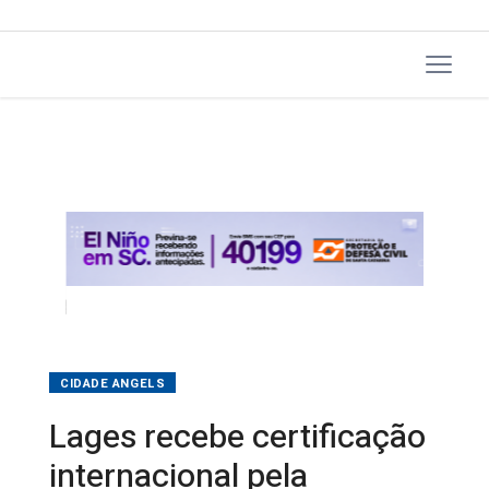
CIDADE ANGELS
Lages recebe certificação
internacional pela
excelência no