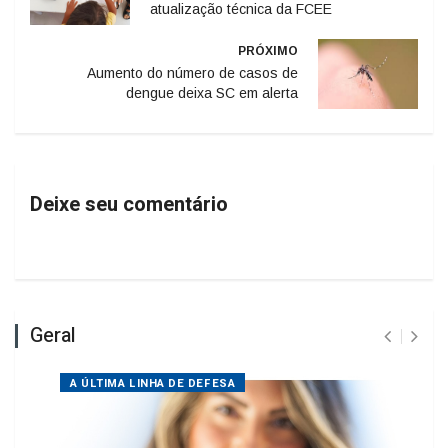
PRÓXIMO
Aumento do número de casos de
dengue deixa SC em alerta
Deixe seu comentário
Geral
A ÚLTIMA LINHA DE DEFESA