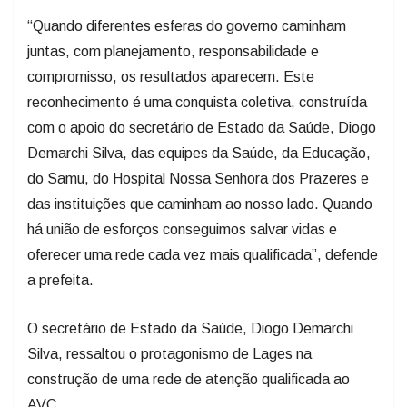
juntas, com planejamento, responsabilidade e
compromisso, os resultados aparecem. Este
reconhecimento é uma conquista coletiva, construída
com o apoio do secretário de Estado da Saúde, Diogo
Demarchi Silva, das equipes da Saúde, da Educação,
do Samu, do Hospital Nossa Senhora dos Prazeres e
das instituições que caminham ao nosso lado. Quando
há união de esforços conseguimos salvar vidas e
oferecer uma rede cada vez mais qualificada”, defende
a prefeita.
O secretário de Estado da Saúde, Diogo Demarchi
Silva, ressaltou o protagonismo de Lages na
construção de uma rede de atenção qualificada ao
AVC.