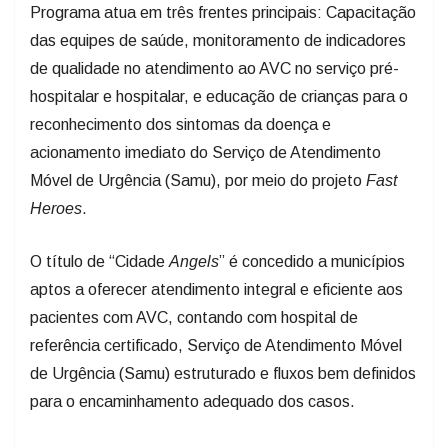
das equipes de saúde, monitoramento de indicadores
de qualidade no atendimento ao AVC no serviço pré-
hospitalar e hospitalar, e educação de crianças para o
reconhecimento dos sintomas da doença e
acionamento imediato do Serviço de Atendimento
Móvel de Urgência (Samu), por meio do projeto
Fast
Heroes
.
O título de “Cidade
Angels
” é concedido a municípios
aptos a oferecer atendimento integral e eficiente aos
pacientes com AVC, contando com hospital de
referência certificado, Serviço de Atendimento Móvel
de Urgência (Samu) estruturado e fluxos bem definidos
para o encaminhamento adequado dos casos.
Em Lages foram certificadas diferentes frentes da