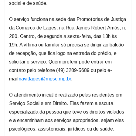
social e de saúde.
O serviço funciona na sede das Promotorias de Justiça
da Comarca de Lages, na Rua James Robert Amós, n.
280, Centro, de segunda a sexta-feira, das 13h às
19h. A vítima ou familiar só precisa se dirigir ao balcão
de recepção, que fica logo na entrada do prédio, e
solicitar o serviço. Quem preferir pode entrar em
contato pelo telefone (49) 3289-5689 ou pelo e-
mail
navitlages@mpsc.mp.br
.
O atendimento inicial é realizado pelas residentes em
Serviço Social e em Direito. Elas fazem a escuta
especializada da pessoa que teve os direitos violados
e a encaminham aos serviços apropriados, sejam eles
psicológicos, assistenciais, jurídicos ou de saúde.