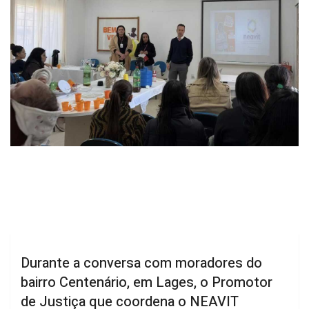
Durante a conversa com moradores do
bairro Centenário, em Lages, o Promotor
de Justiça que coordena o NEAVIT