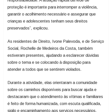
responsabilidade. A atuação rápida da rede de
proteção é importante para interromper a violência,
garantir o acolhimento necessário e assegurar que
crianças e adolescentes tenham seus direitos
preservados”, explicou.
As residentes de Direito, Ivone Palevoda, e de Serviço
Social, Rochelle de Medeiros da Costa, também
estiveram presentes, ajudando a esclarecer dúvidas
sobre o tema e se colocando à disposição para
atender a todos que se sentirem violados.
Durante a atividade, elas orientaram a comunidade
sobre os caminhos disponíveis para buscar ajuda e
destacaram que o atendimento às vítimas e familiares
é feito de forma humanizada, com escuta qualificada,
sigilo e encaminhamento aos serviços necessários.