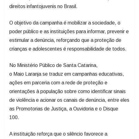
direitos infantojuvenis no Brasil.
O objetivo da campanha é mobilizar a sociedade, o
poder público e as instituições para informar, prevenir e
estimular a denúncia, reforçando que a proteção de
crianças e adolescentes é responsabilidade de todos.
No Ministério Público de Santa Catarina,
o Maio Laranja se traduz em campanhas educativas,
ações em parceria com a rede de proteção e
orientações à população sobre como identificar sinais
de violência e acionar os canais de denúncia, entre eles
as Promotorias de Justiça, a Ouvidoria e o Disque
100.
A instituição reforça que o silêncio favorece a