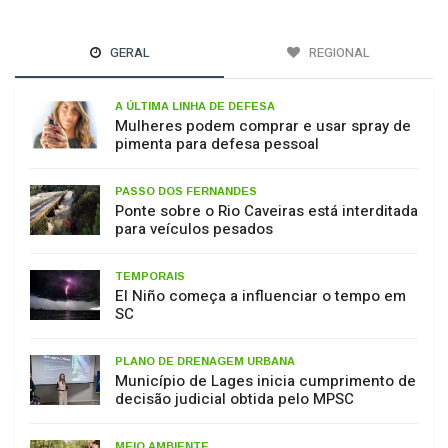
GERAL
REGIONAL
A ÚLTIMA LINHA DE DEFESA
Mulheres podem comprar e usar spray de
pimenta para defesa pessoal
PASSO DOS FERNANDES
Ponte sobre o Rio Caveiras está interditada
para veículos pesados
TEMPORAIS
El Niño começa a influenciar o tempo em
SC
PLANO DE DRENAGEM URBANA
Município de Lages inicia cumprimento de
decisão judicial obtida pelo MPSC
MEIO AMBIENTE