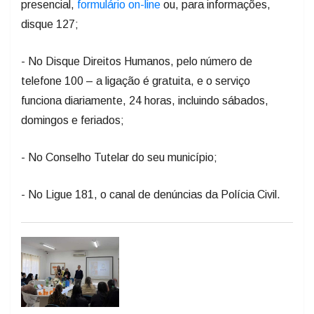
presencial,
formulário on-line
ou, para informações,
disque 127;
- No Disque Direitos Humanos, pelo número de
telefone 100 – a ligação é gratuita, e o serviço
funciona diariamente, 24 horas, incluindo sábados,
domingos e feriados;
- No Conselho Tutelar do seu município;
- No Ligue 181, o canal de denúncias da Polícia Civil.