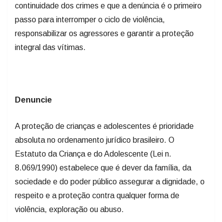
continuidade dos crimes e que a denúncia é o primeiro
passo para interromper o ciclo de violência,
responsabilizar os agressores e garantir a proteção
integral das vítimas.
Denuncie
A proteção de crianças e adolescentes é prioridade
absoluta no ordenamento jurídico brasileiro. O
Estatuto da Criança e do Adolescente (Lei n.
8.069/1990) estabelece que é dever da família, da
sociedade e do poder público assegurar a dignidade, o
respeito e a proteção contra qualquer forma de
violência, exploração ou abuso.