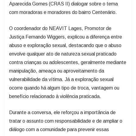
Aparecida Gomes (CRAS II) dialogar sobre o tema
com moradoras e moradores do bairro Centenário.
O coordenador do NEAVIT Lages, Promotor de
Justiça Fernando Wiggers, explicou a diferença entre
abuso e exploração sexual, destacando que o abuso
envolve qualquer ato de natureza sexual praticado
contra crianças ou adolescentes, geralmente mediante
manipulação, ameaça ou aproveitamento da
vulnerabilidade da vítima. Já a exploração sexual
ocorre quando há algum tipo de troca, vantagem ou
benefício relacionado à violência praticada.
Durante a conversa, ele reforçou a importância de
tratar o assunto com responsabilidade e de ampliar o
diálogo com a comunidade para prevenir essas