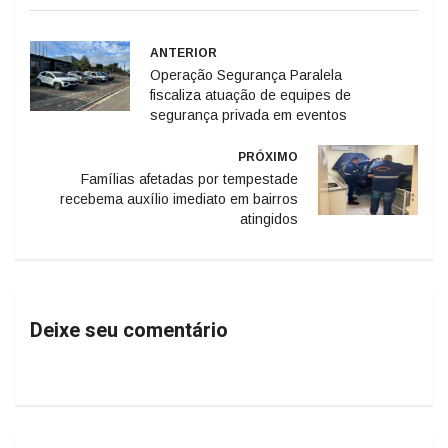
ANTERIOR
Operação Segurança Paralela
fiscaliza atuação de equipes de
segurança privada em eventos
PRÓXIMO
Famílias afetadas por tempestade
recebema auxílio imediato em bairros
atingidos
Deixe seu comentário