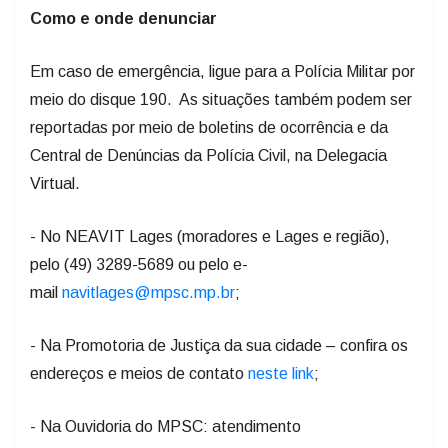
Como e onde denunciar
Em caso de emergência, ligue para a Polícia Militar por
meio do disque 190. As situações também podem ser
reportadas por meio de boletins de ocorrência e da
Central de Denúncias da Polícia Civil, na Delegacia
Virtual.
- No NEAVIT Lages (moradores e Lages e região),
pelo (49) 3289-5689 ou pelo e-
mail
navitlages@mpsc.mp.br
;
- Na Promotoria de Justiça da sua cidade – confira os
endereços e meios de contato
neste link
;
- Na Ouvidoria do MPSC: atendimento