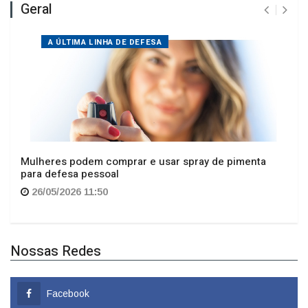
Geral
A ÚLTIMA LINHA DE DEFESA
Mulheres podem comprar e usar spray de pimenta
para defesa pessoal
26/05/2026 11:50
Nossas Redes
Facebook