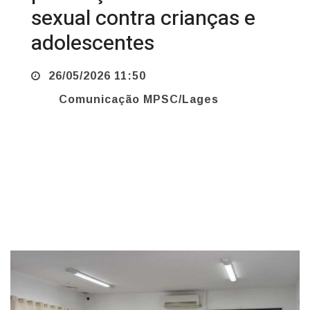
sexual contra crianças e
adolescentes
26/05/2026 11:50
Comunicação MPSC/Lages