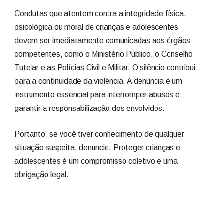
Condutas que atentem contra a integridade física,
psicológica ou moral de crianças e adolescentes
devem ser imediatamente comunicadas aos órgãos
competentes, como o Ministério Público, o Conselho
Tutelar e as Polícias Civil e Militar. O silêncio contribui
para a continuidade da violência. A denúncia é um
instrumento essencial para interromper abusos e
garantir a responsabilização dos envolvidos.
Portanto, se você tiver conhecimento de qualquer
situação suspeita, denuncie. Proteger crianças e
adolescentes é um compromisso coletivo e uma
obrigação legal.