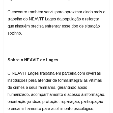
O encontro também serviu para aproximar ainda mais o
trabalho do NEAVIT Lages da população e reforçar
que ninguém precisa enfrentar esse tipo de situação
sozinho.
Sobre o NEAVIT de Lages
O NEAVIT Lages trabalha em parceria com diversas
instituições para atender de forma integral às vítimas
de crimes e seus familiares, garantindo apoio
humanizado, acompanhamento e acesso à informação,
orientação jurídica, proteção, reparação, participação
e encaminhamento para acolhimento psicológico,