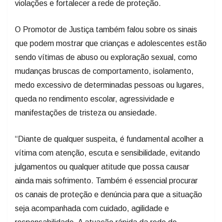
violações e fortalecer a rede de proteção.
O Promotor de Justiça também falou sobre os sinais
que podem mostrar que crianças e adolescentes estão
sendo vítimas de abuso ou exploração sexual, como
mudanças bruscas de comportamento, isolamento,
medo excessivo de determinadas pessoas ou lugares,
queda no rendimento escolar, agressividade e
manifestações de tristeza ou ansiedade.
“Diante de qualquer suspeita, é fundamental acolher a
vítima com atenção, escuta e sensibilidade, evitando
julgamentos ou qualquer atitude que possa causar
ainda mais sofrimento. Também é essencial procurar
os canais de proteção e denúncia para que a situação
seja acompanhada com cuidado, agilidade e