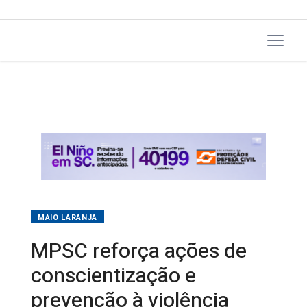
MAIO LARANJA
MPSC reforça ações de
conscientização e
prevenção à violência