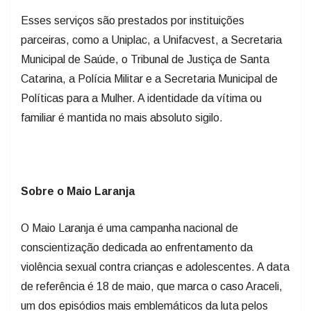
Esses serviços são prestados por instituições
parceiras, como a Uniplac, a Unifacvest, a Secretaria
Municipal de Saúde, o Tribunal de Justiça de Santa
Catarina, a Polícia Militar e a Secretaria Municipal de
Políticas para a Mulher. A identidade da vítima ou
familiar é mantida no mais absoluto sigilo.
Sobre o Maio Laranja
O Maio Laranja é uma campanha nacional de
conscientização dedicada ao enfrentamento da
violência sexual contra crianças e adolescentes. A data
de referência é 18 de maio, que marca o caso Araceli,
um dos episódios mais emblemáticos da luta pelos