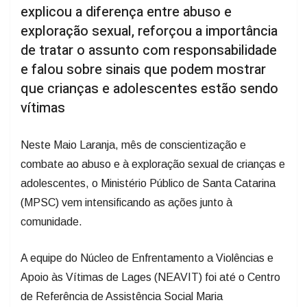
explicou a diferença entre abuso e
exploração sexual, reforçou a importância
de tratar o assunto com responsabilidade
e falou sobre sinais que podem mostrar
que crianças e adolescentes estão sendo
vítimas
Neste Maio Laranja, mês de conscientização e
combate ao abuso e à exploração sexual de crianças e
adolescentes, o Ministério Público de Santa Catarina
(MPSC) vem intensificando as ações junto à
comunidade.
A equipe do Núcleo de Enfrentamento a Violências e
Apoio às Vítimas de Lages (NEAVIT) foi até o Centro
de Referência de Assistência Social Maria