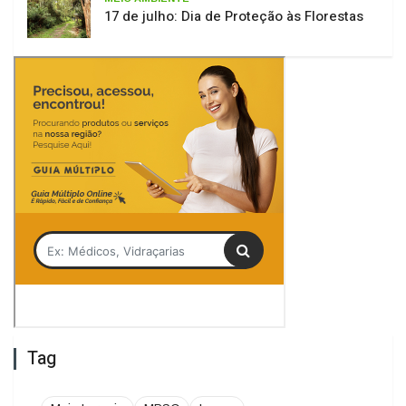
17 de julho: Dia de Proteção às Florestas
Tag