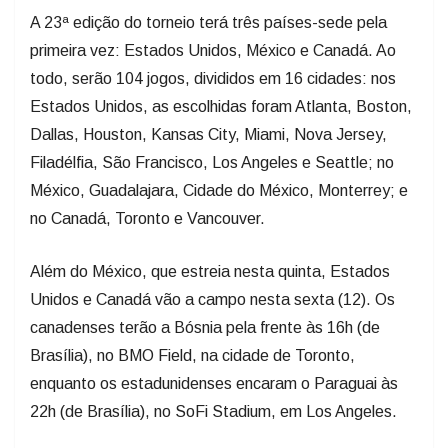
primeira vez: Estados Unidos, México e Canadá. Ao
todo, serão 104 jogos, divididos em 16 cidades: nos
Estados Unidos, as escolhidas foram Atlanta, Boston,
Dallas, Houston, Kansas City, Miami, Nova Jersey,
Filadélfia, São Francisco, Los Angeles e Seattle; no
México, Guadalajara, Cidade do México, Monterrey; e
no Canadá, Toronto e Vancouver.
Além do México, que estreia nesta quinta, Estados
Unidos e Canadá vão a campo nesta sexta (12). Os
canadenses terão a Bósnia pela frente às 16h (de
Brasília), no BMO Field, na cidade de Toronto,
enquanto os estadunidenses encaram o Paraguai às
22h (de Brasília), no SoFi Stadium, em Los Angeles.