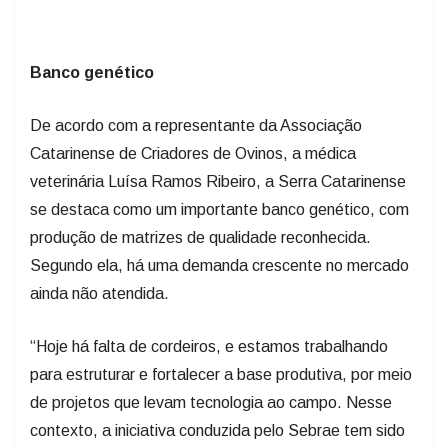
Banco genético
De acordo com a representante da Associação
Catarinense de Criadores de Ovinos, a médica
veterinária Luísa Ramos Ribeiro, a Serra Catarinense
se destaca como um importante banco genético, com
produção de matrizes de qualidade reconhecida.
Segundo ela, há uma demanda crescente no mercado
ainda não atendida.
“Hoje há falta de cordeiros, e estamos trabalhando
para estruturar e fortalecer a base produtiva, por meio
de projetos que levam tecnologia ao campo. Nesse
contexto, a iniciativa conduzida pelo Sebrae tem sido
fundamental para qualificar a produção, ampliar a