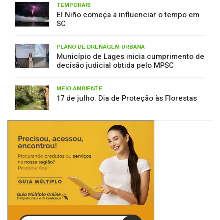
SC
PLANO DE DRENAGEM URBANA
Município de Lages inicia cumprimento de
decisão judicial obtida pelo MPSC
MEIO AMBIENTE
17 de julho: Dia de Proteção às Florestas