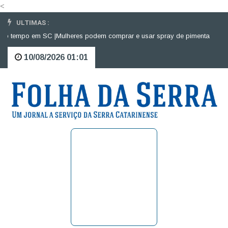
<
ULTIMAS :
tempo em SC |
Mulheres podem comprar e usar spray de pimenta para defes
10/08/2026 01:01