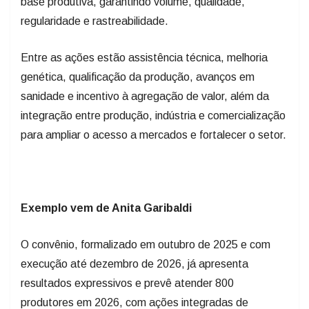
Entre as ações estão assistência técnica, melhoria
genética, qualificação da produção, avanços em
sanidade e incentivo à agregação de valor, além da
integração entre produção, indústria e comercialização
para ampliar o acesso a mercados e fortalecer o setor.
Exemplo vem de Anita Garibaldi
O convênio, formalizado em outubro de 2025 e com
execução até dezembro de 2026, já apresenta
resultados expressivos e prevê atender 800
produtores em 2026, com ações integradas de
consultoria, assistência técnica e acesso a mercados.