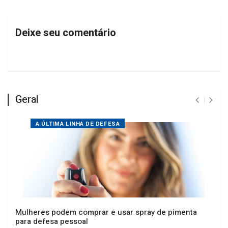
Deixe seu comentário
Geral
A ÚLTIMA LINHA DE DEFESA
Mulheres podem comprar e usar spray de pimenta
para defesa pessoal
11/04/2026 12:12