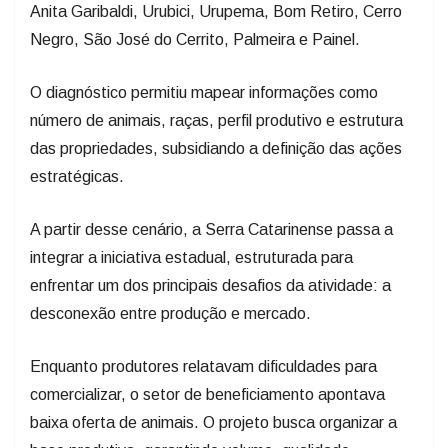
Negro, São José do Cerrito, Palmeira e Painel.
O diagnóstico permitiu mapear informações como
número de animais, raças, perfil produtivo e estrutura
das propriedades, subsidiando a definição das ações
estratégicas.
A partir desse cenário, a Serra Catarinense passa a
integrar a iniciativa estadual, estruturada para
enfrentar um dos principais desafios da atividade: a
desconexão entre produção e mercado.
Enquanto produtores relatavam dificuldades para
comercializar, o setor de beneficiamento apontava
baixa oferta de animais. O projeto busca organizar a
base produtiva, garantindo volume, qualidade,
regularidade e rastreabilidade.