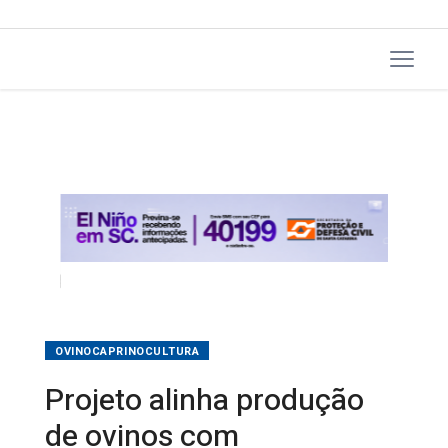
OVINOCAPRINOCULTURA
Projeto alinha produção
de ovinos com
necessidades do mercado