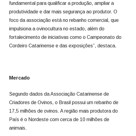
produtividade e dar mais segurança ao produtor. O
foco da associação está no rebanho comercial, que
impulsiona a ovinocultura no estado, além do
fortalecimento de iniciativas como o Campeonato do
Cordeiro Catarinense e das exposições”, destaca.
Mercado
Segundo dados da Associação Catarinense de
Criadores de Ovinos, o Brasil possui um rebanho de
17,5 milhões de ovinos. A região mais produtora do
País é o Nordeste com cerca de 10 milhões de
animais.
Em Santa Catarina, há espaço para ampliar a