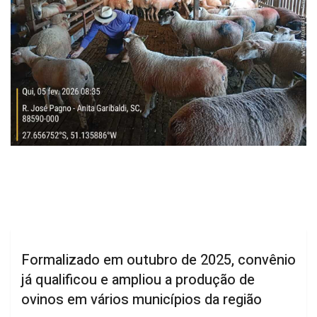
Formalizado em outubro de 2025, convênio
já qualificou e ampliou a produção de
ovinos em vários municípios da região
Com foco na organização da cadeia produtiva e no