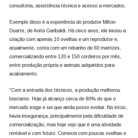
Exemplo disso é a experiência do produtor Milton
Duarte, de Anita Garibaldi. Há cinco anos, ele iniciou a
criação com apenas 10 ovelhas e um reprodutor e,
atualmente, conta com um rebanho de 60 matrizes,
comercializando entre 120 e 150 cordeiros por mês,
entre produção própria e animais adquiridos para
acabamento.
“Com a entrada dos técnicos, a produção melhorou
bastante. Hoje já alcanço cerca de 80% do que o
mercado exige e sei que ainda posso evoluir. No início,
havia insegurança, principalmente pela dificuldade de
comercialização, mas hoje vejo que é uma atividade
rentável e com futuro. Comecei com poucas ovelhas e
hoje tenho um rebanho estruturado, trabalhando com