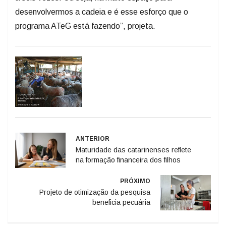
programa ATeG está fazendo”, projeta.
ANTERIOR
Maturidade das catarinenses reflete
na formação financeira dos filhos
PRÓXIMO
Projeto de otimização da pesquisa
beneficia pecuária