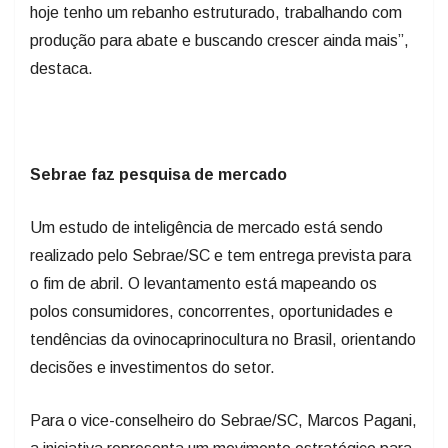
produção para abate e buscando crescer ainda mais”,
destaca.
Sebrae faz pesquisa de mercado
Um estudo de inteligência de mercado está sendo
realizado pelo Sebrae/SC e tem entrega prevista para
o fim de abril. O levantamento está mapeando os
polos consumidores, concorrentes, oportunidades e
tendências da ovinocaprinocultura no Brasil, orientando
decisões e investimentos do setor.
Para o vice-conselheiro do Sebrae/SC, Marcos Pagani,
a iniciativa representa um movimento estratégico para
o desenvolvimento da atividade no estado.