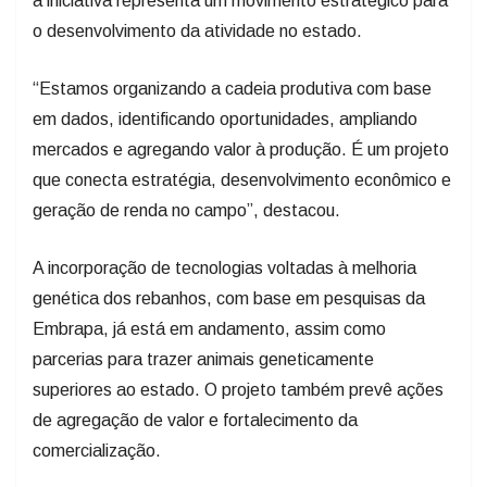
“Estamos organizando a cadeia produtiva com base
em dados, identificando oportunidades, ampliando
mercados e agregando valor à produção. É um projeto
que conecta estratégia, desenvolvimento econômico e
geração de renda no campo”, destacou.
A incorporação de tecnologias voltadas à melhoria
genética dos rebanhos, com base em pesquisas da
Embrapa, já está em andamento, assim como
parcerias para trazer animais geneticamente
superiores ao estado. O projeto também prevê ações
de agregação de valor e fortalecimento da
comercialização.