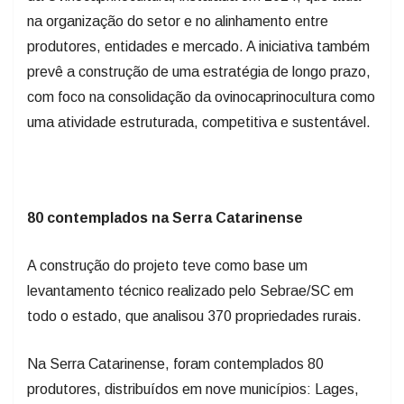
produtores, entidades e mercado. A iniciativa também
prevê a construção de uma estratégia de longo prazo,
com foco na consolidação da ovinocaprinocultura como
uma atividade estruturada, competitiva e sustentável.
80 contemplados na Serra Catarinense
A construção do projeto teve como base um
levantamento técnico realizado pelo Sebrae/SC em
todo o estado, que analisou 370 propriedades rurais.
Na Serra Catarinense, foram contemplados 80
produtores, distribuídos em nove municípios: Lages,
Anita Garibaldi, Urubici, Urupema, Bom Retiro, Cerro