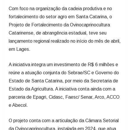
fortalecimento do setor agro em Santa Catarina, o
Projeto de Fortalecimento da Ovinocaprinocultura
Catarinense, de abrangência estadual, teve seu
lançamento regional realizado no início do mês de abril,
em Lages.
A iniciativa integra um investimento de R$ 6 milhões e
reúne a atuação conjunta do Sebrae/SC e Governo do
Estado de Santa Catarina, por meio da Secretaria de
Estado da Agricultura. A iniciativa conta ainda com a
parceria de Epagri, Cidasc, Faesc/ Senar, Arco, ACCO
e Abecol.
O projeto conta com a articulação da Câmara Setorial
da Ovinocaprinocultura, instalada em 2024, que atua
na organização do setor e no alinhamento entre