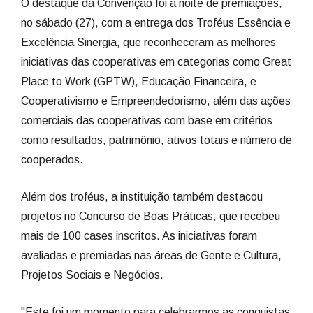
Excelência Sinergia, que reconheceram as melhores
iniciativas das cooperativas em categorias como Great
Place to Work (GPTW), Educação Financeira, e
Cooperativismo e Empreendedorismo, além das ações
comerciais das cooperativas com base em critérios
como resultados, patrimônio, ativos totais e número de
cooperados.
Além dos troféus, a instituição também destacou
projetos no Concurso de Boas Práticas, que recebeu
mais de 100 cases inscritos. As iniciativas foram
avaliadas e premiadas nas áreas de Gente e Cultura,
Projetos Sociais e Negócios.
"Este foi um momento para celebrarmos as conquistas
e fortalecer os laços com nossos funcionários, além de