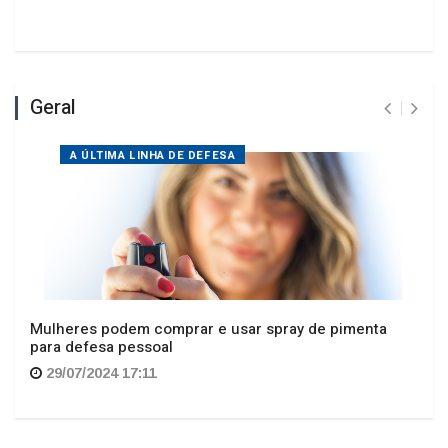
Geral
A ÚLTIMA LINHA DE DEFESA
Mulheres podem comprar e usar spray de pimenta
para defesa pessoal
29/07/2024 17:11
Nossas Redes