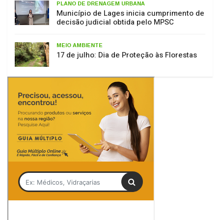
decisão judicial obtida pelo MPSC
MEIO AMBIENTE
17 de julho: Dia de Proteção às Florestas