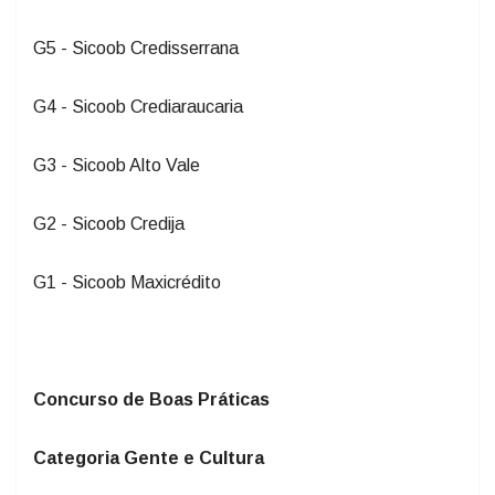
G5 - Sicoob Credisserrana
G4 - Sicoob Crediaraucaria
G3 - Sicoob Alto Vale
G2 - Sicoob Credija
G1 - Sicoob Maxicrédito
Concurso de Boas Práticas
Categoria Gente e Cultura
Sicoob Maxicrédito