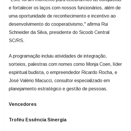
uma oportunidade de reconhecimento e incentivo ao
desenvolvimento do cooperativismo," afirma Rui
Schneider da Silva, presidente do Sicoob Central
SC/RS.
A programação incluiu atividades de integração,
sorteios, palestras com nomes como Monja Coen, líder
espiritual budista, o empreendedor Ricardo Rocha, e
José Valério Macucci, consultor especializado em
planejamento estratégico e gestão de pessoas.
Vencedores
Troféu Essência Sinergia
Categoria GPTW