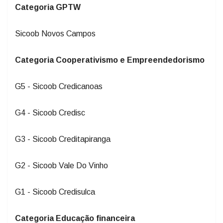
Sicoob Novos Campos
Categoria Cooperativismo e Empreendedorismo
G5 - Sicoob Credicanoas
G4 - Sicoob Credisc
G3 - Sicoob Creditapiranga
G2 - Sicoob Vale Do Vinho
G1 - Sicoob Credisulca
Categoria Educação financeira