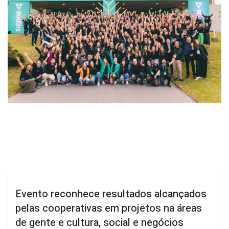
Evento reconhece resultados alcançados
pelas cooperativas em projetos na áreas
de gente e cultura, social e negócios