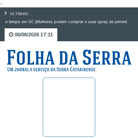
<
ULTIMAS :
o tempo em SC |
Mulheres podem comprar e usar spray de pimenta para def
06/08/2026 17:11