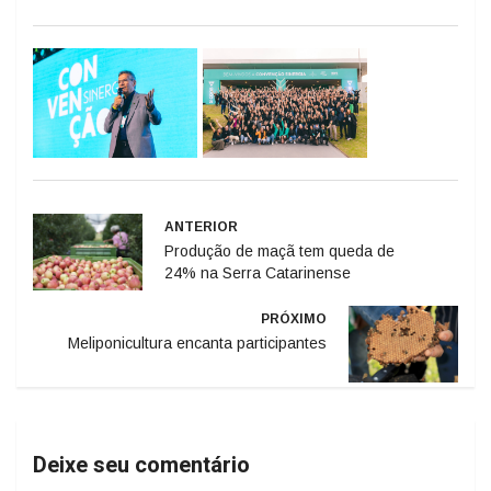
ANTERIOR
Produção de maçã tem queda de
24% na Serra Catarinense
PRÓXIMO
Meliponicultura encanta participantes
Deixe seu comentário