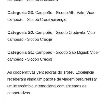
Categoria G3:
Campeão - Sicoob Alto Vale; Vice-
campeão - Sicoob Creditapiranga
Categoria G2:
Campeão - Sicoob Credivale; Vice-
campeão - Sicoob Credija
Categoria G1:
Campeão - Sicoob São Miguel; Vice-
campeão - Sicoob Credial
As cooperativas vencedoras do Troféu Excelência
receberam ainda um pacote de viagem para realizar
um intercâmbio internacional com sistemas de
cooperativas.