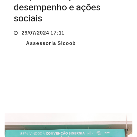
sociais
29/07/2024 17:11
Assessoria Sicoob