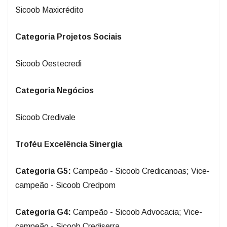
Categoria Projetos Sociais
Sicoob Oestecredi
Categoria Negócios
Sicoob Credivale
Troféu Excelência Sinergia
Categoria G5:
Campeão - Sicoob Credicanoas; Vice-
campeão - Sicoob Credpom
Categoria G4:
Campeão - Sicoob Advocacia; Vice-
campeão - Sicoob Crediserra