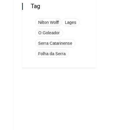
Folha da Serra