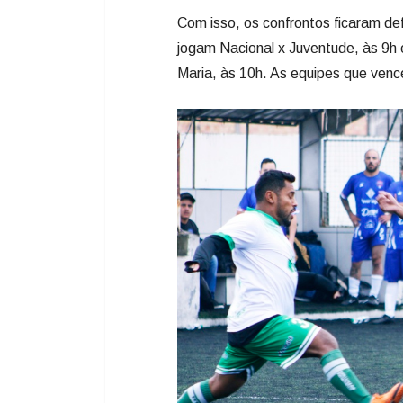
Foto: Nilton Wolff