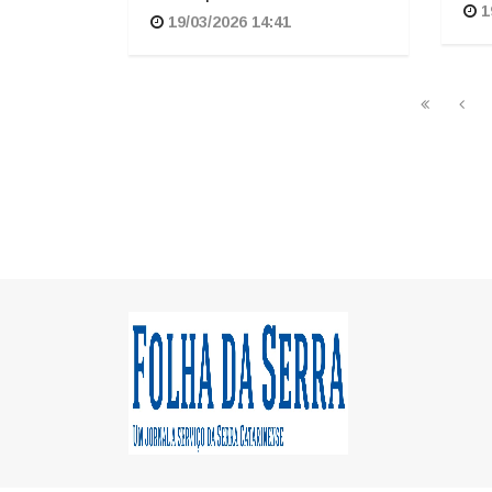
1
19/03/2026 14:41