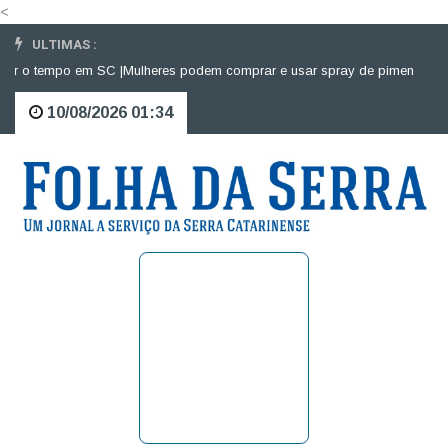
<
ULTIMAS :
r o tempo em SC |
Mulheres podem comprar e usar spray de pimenta para de
10/08/2026 01:34