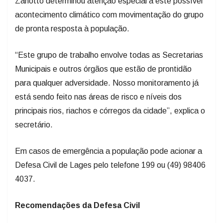
de pronta resposta à população.
“Este grupo de trabalho envolve todas as Secretarias
Municipais e outros órgãos que estão de prontidão
para qualquer adversidade. Nosso monitoramento já
está sendo feito nas áreas de risco e níveis dos
principais rios, riachos e córregos da cidade”, explica o
secretário.
Em casos de emergência a população pode acionar a
Defesa Civil de Lages pelo telefone 199 ou (49) 98406
4037.
Recomendações da Defesa Civil
Durante os temporais busque um local abrigado, longe