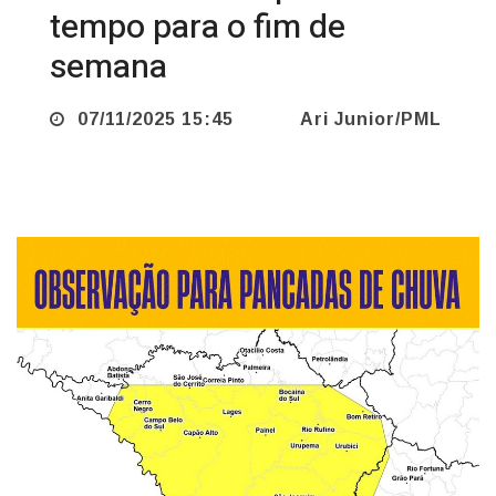
semana
07/11/2025 15:45
Ari Junior/PML