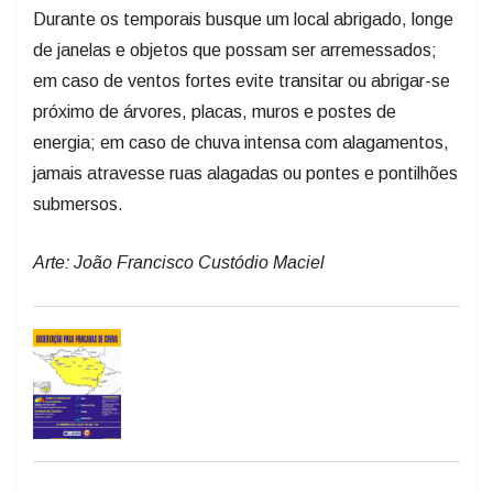
de janelas e objetos que possam ser arremessados;
em caso de ventos fortes evite transitar ou abrigar-se
próximo de árvores, placas, muros e postes de
energia; em caso de chuva intensa com alagamentos,
jamais atravesse ruas alagadas ou pontes e pontilhões
submersos.
Arte: João Francisco Custódio Maciel
ANTERIOR