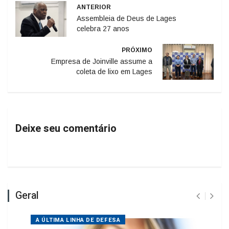
Assembleia de Deus de Lages
celebra 27 anos
PRÓXIMO
Empresa de Joinville assume a
coleta de lixo em Lages
Deixe seu comentário
Geral
A ÚLTIMA LINHA DE DEFESA