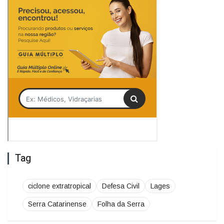
Tag
ciclone extratropical
Defesa Civil
Lages
Serra Catarinense
Folha da Serra