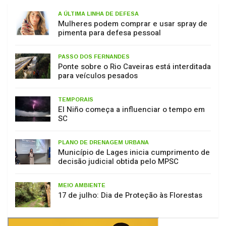
Mulheres podem comprar e usar spray de
pimenta para defesa pessoal
PASSO DOS FERNANDES
Ponte sobre o Rio Caveiras está interditada
para veículos pesados
TEMPORAIS
El Niño começa a influenciar o tempo em
SC
PLANO DE DRENAGEM URBANA
Município de Lages inicia cumprimento de
decisão judicial obtida pelo MPSC
MEIO AMBIENTE
17 de julho: Dia de Proteção às Florestas