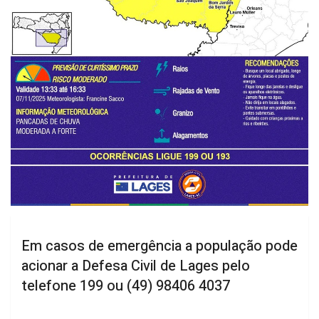
Em casos de emergência a população pode
acionar a Defesa Civil de Lages pelo
telefone 199 ou (49) 98406 4037
A Prefeitura de Lages, por meio da Coordenação