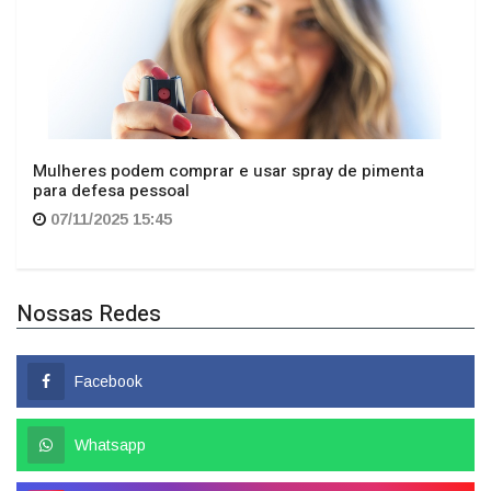
Mulheres podem comprar e usar spray de pimenta
para defesa pessoal
07/11/2025 15:45
Nossas Redes
Facebook
Whatsapp
Instagram