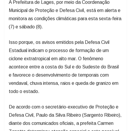
Municipal de Proteção e Defesa Civil, está em alerta e
monitora as condições climáticas para esta sexta-feira
(7) e sábado (8).
Isso porque, os avisos emitidos pela Defesa Civil
Estadual indicam o processo de formação de um
ciclone extratropical em alto mar. O fenômeno
acontece entre a costa do Sul e do Sudeste do Brasil
e favorece o desenvolvimento de temporais com
vendaval, chuva intensa, raios e queda de granizo em
todo o estado.
De acordo com o secretário-executivo de Proteção e
Defesa Civil, Paulo da Silva Ribeiro (Sargento Ribeiro),
diante dos comunicados oficiais, a prefeita Carmen
Zanotto determinou atenção especial a este possível
acontecimento climático com movimentação do grupo