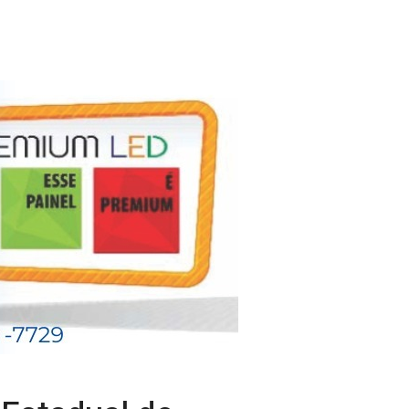
 Estadual de