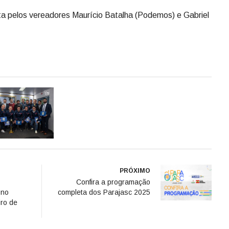
PRÓXIMO
Confira a programação
 no
completa dos Parajasc 2025
ro de