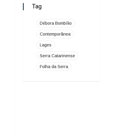
Serra Catarinense
Folha da Serra