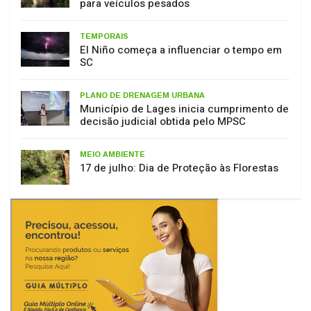
para veículos pesados
TEMPORAIS
El Niño começa a influenciar o tempo em
SC
PLANO DE DRENAGEM URBANA
Município de Lages inicia cumprimento de
decisão judicial obtida pelo MPSC
MEIO AMBIENTE
17 de julho: Dia de Proteção às Florestas