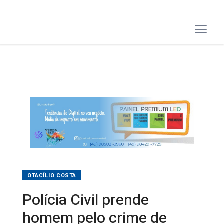
OTACÍLIO COSTA
Polícia Civil prende
homem pelo crime de