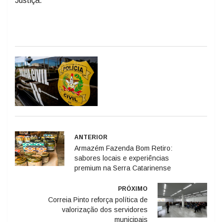
Justiça.
ANTERIOR
Armazém Fazenda Bom Retiro:
sabores locais e experiências
premium na Serra Catarinense
PRÓXIMO
Correia Pinto reforça política de
valorização dos servidores
municipais