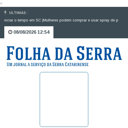
<
ULTIMAS :
nciar o tempo em SC |
Mulheres podem comprar e usar spray de pimenta pa
08/08/2026 12:54