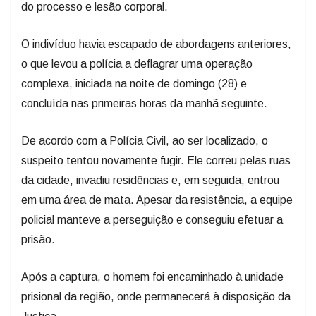
do processo e lesão corporal.
O indivíduo havia escapado de abordagens anteriores,
o que levou a polícia a deflagrar uma operação
complexa, iniciada na noite de domingo (28) e
concluída nas primeiras horas da manhã seguinte.
De acordo com a Polícia Civil, ao ser localizado, o
suspeito tentou novamente fugir. Ele correu pelas ruas
da cidade, invadiu residências e, em seguida, entrou
em uma área de mata. Apesar da resistência, a equipe
policial manteve a perseguição e conseguiu efetuar a
prisão.
Após a captura, o homem foi encaminhado à unidade
prisional da região, onde permanecerá à disposição da