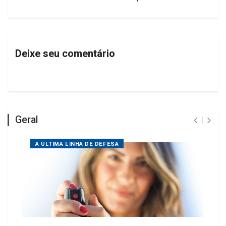
Deixe seu comentário
Geral
A ÚLTIMA LINHA DE DEFESA