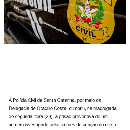
A Polícia Civil de Santa Catarina, por meio da
Delegacia de Otacílio Costa, cumpriu, na madrugada
de segunda-feira (29), a prisão preventiva de um
homem investigado pelos crimes de coação no curso