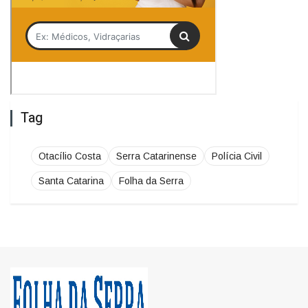
Tag
Otacílio Costa
Serra Catarinense
Polícia Civil
Santa Catarina
Folha da Serra