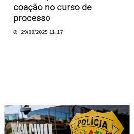
coação no curso de
processo
29/09/2025 11:17