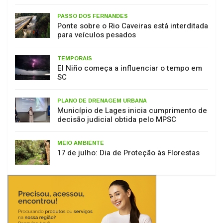
PASSO DOS FERNANDES
Ponte sobre o Rio Caveiras está interditada
para veículos pesados
TEMPORAIS
El Niño começa a influenciar o tempo em
SC
PLANO DE DRENAGEM URBANA
Município de Lages inicia cumprimento de
decisão judicial obtida pelo MPSC
MEIO AMBIENTE
17 de julho: Dia de Proteção às Florestas