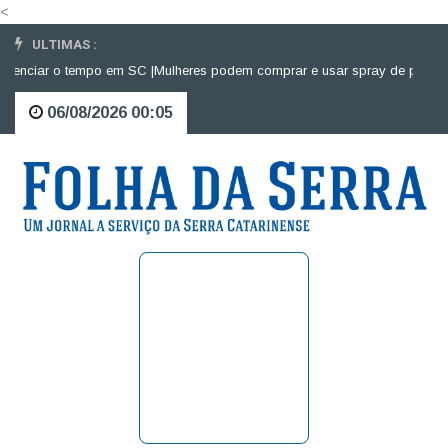
<
ULTIMAS :
enciar o tempo em SC |
Mulheres podem comprar e usar spray de pimenta p
06/08/2026 00:05