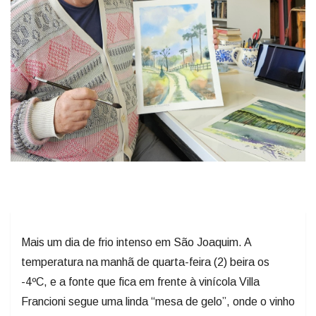
Mais um dia de frio intenso em São Joaquim. A
temperatura na manhã de quarta-feira (2) beira os
-4ºC, e a fonte que fica em frente à vinícola Villa
Francioni segue uma linda “mesa de gelo”, onde o vinho