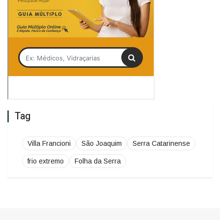
Tag
Villa Francioni
São Joaquim
Serra Catarinense
frio extremo
Folha da Serra