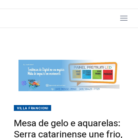
VILLA FRANCIONI
Mesa de gelo e aquarelas:
Serra catarinense une frio,