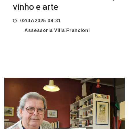
vinho e arte
02/07/2025 09:31
Assessoria Villa Francioni