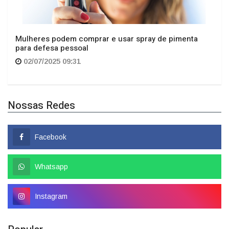
Mulheres podem comprar e usar spray de pimenta
para defesa pessoal
02/07/2025 09:31
Nossas Redes
Facebook
Whatsapp
Instagram