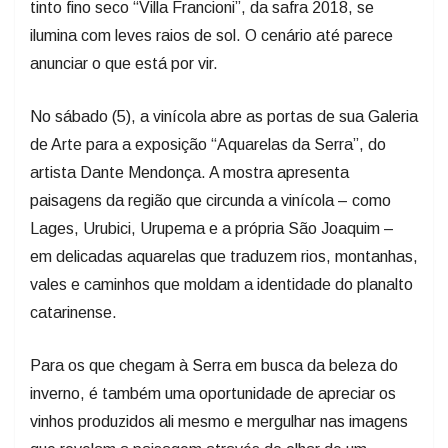
tinto fino seco “Villa Francioni”, da safra 2018, se
ilumina com leves raios de sol. O cenário até parece
anunciar o que está por vir.
No sábado (5), a vinícola abre as portas de sua Galeria
de Arte para a exposição “Aquarelas da Serra”, do
artista Dante Mendonça. A mostra apresenta
paisagens da região que circunda a vinícola – como
Lages, Urubici, Urupema e a própria São Joaquim –
em delicadas aquarelas que traduzem rios, montanhas,
vales e caminhos que moldam a identidade do planalto
catarinense.
Para os que chegam à Serra em busca da beleza do
inverno, é também uma oportunidade de apreciar os
vinhos produzidos ali mesmo e mergulhar nas imagens