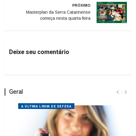
PRÓXIMO
Masterplan da Serra Catarinense
começa nesta quarta-feira
Deixe seu comentário
Geral
A ÚLTIMA LINHA DE DEFESA