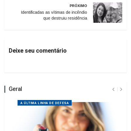
Identificadas as vítimas de incêndio
que destruiu residência
Deixe seu comentário
Geral
A ÚLTIMA LINHA DE DEFESA