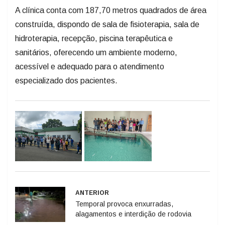
construída, dispondo de sala de fisioterapia, sala de
hidroterapia, recepção, piscina terapêutica e
sanitários, oferecendo um ambiente moderno,
acessível e adequado para o atendimento
especializado dos pacientes.
ANTERIOR
Temporal provoca enxurradas,
alagamentos e interdição de rodovia
PRÓXIMO