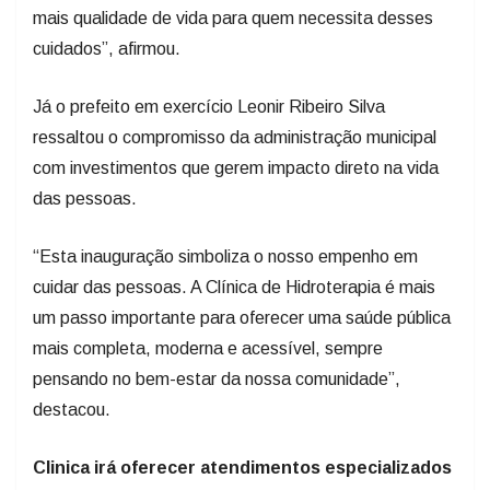
cuidados”, afirmou.
Já o prefeito em exercício Leonir Ribeiro Silva
ressaltou o compromisso da administração municipal
com investimentos que gerem impacto direto na vida
das pessoas.
“Esta inauguração simboliza o nosso empenho em
cuidar das pessoas. A Clínica de Hidroterapia é mais
um passo importante para oferecer uma saúde pública
mais completa, moderna e acessível, sempre
pensando no bem-estar da nossa comunidade”,
destacou.
Clinica irá oferecer atendimentos especializados
A Clínica de Hidroterapia Benvinda Chaves de Souza