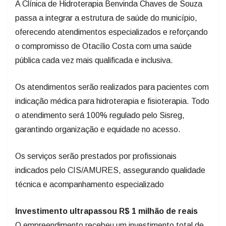
passa a integrar a estrutura de saúde do município,
oferecendo atendimentos especializados e reforçando
o compromisso de Otacílio Costa com uma saúde
pública cada vez mais qualificada e inclusiva.
Os atendimentos serão realizados para pacientes com
indicação médica para hidroterapia e fisioterapia. Todo
o atendimento será 100% regulado pelo Sisreg,
garantindo organização e equidade no acesso.
Os serviços serão prestados por profissionais
indicados pelo CIS/AMURES, assegurando qualidade
técnica e acompanhamento especializado
Investimento ultrapassou R$ 1 milhão de reais
O empreendimento recebeu um investimento total de
R$ 1.006.948,67, sendo R$ 954.334,97 provenientes