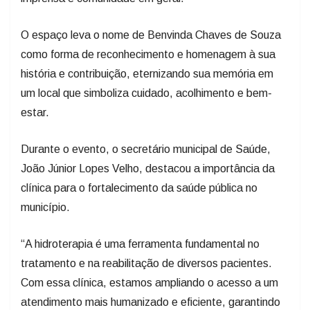
O espaço leva o nome de Benvinda Chaves de Souza
como forma de reconhecimento e homenagem à sua
história e contribuição, eternizando sua memória em
um local que simboliza cuidado, acolhimento e bem-
estar.
Durante o evento, o secretário municipal de Saúde,
João Júnior Lopes Velho, destacou a importância da
clínica para o fortalecimento da saúde pública no
município.
“A hidroterapia é uma ferramenta fundamental no
tratamento e na reabilitação de diversos pacientes.
Com essa clínica, estamos ampliando o acesso a um
atendimento mais humanizado e eficiente, garantindo
mais qualidade de vida para quem necessita desses