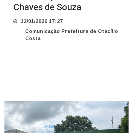
12/01/2026 17:27
Comunicação Prefeitura de Otacílio
Costa