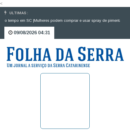
<
ULTIMAS :
o tempo em SC |
Mulheres podem comprar e usar spray de pimenta para def
09/08/2026 04:31