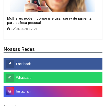
Mulheres podem comprar e usar spray de pimenta
para defesa pessoal
12/01/2026 17:27
Nossas Redes
Facebook
Whatsapp
Instagram
Popular