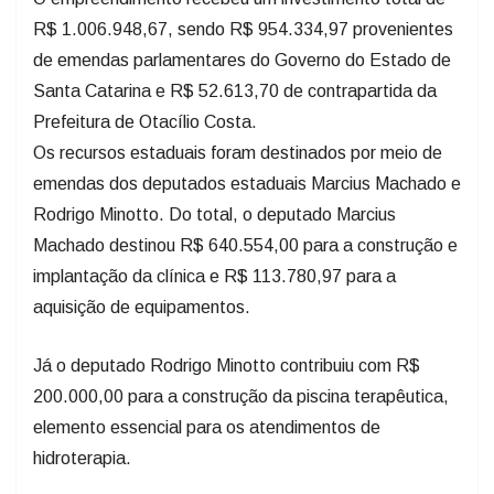
de emendas parlamentares do Governo do Estado de
Santa Catarina e R$ 52.613,70 de contrapartida da
Prefeitura de Otacílio Costa.
Os recursos estaduais foram destinados por meio de
emendas dos deputados estaduais Marcius Machado e
Rodrigo Minotto. Do total, o deputado Marcius
Machado destinou R$ 640.554,00 para a construção e
implantação da clínica e R$ 113.780,97 para a
aquisição de equipamentos.
Já o deputado Rodrigo Minotto contribuiu com R$
200.000,00 para a construção da piscina terapêutica,
elemento essencial para os atendimentos de
hidroterapia.
A clínica conta com 187,70 metros quadrados de área