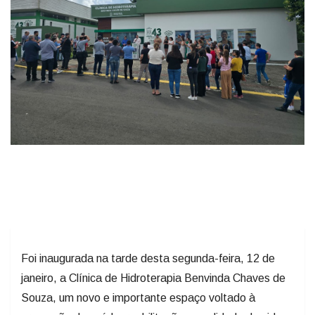
Foi inaugurada na tarde desta segunda-feira, 12 de
janeiro, a Clínica de Hidroterapia Benvinda Chaves de
Souza, um novo e importante espaço voltado à
promoção da saúde, reabilitação e qualidade de vida
da população de Otacílio Costa.