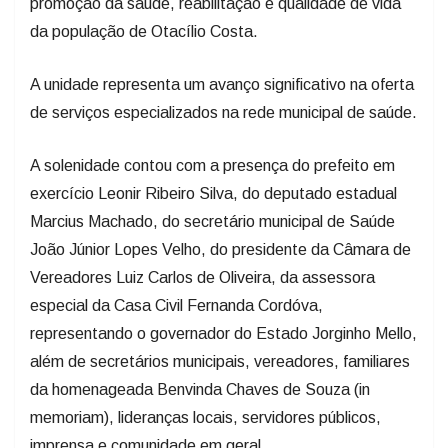
A unidade representa um avanço significativo na oferta
de serviços especializados na rede municipal de saúde.
A solenidade contou com a presença do prefeito em
exercício Leonir Ribeiro Silva, do deputado estadual
Marcius Machado, do secretário municipal de Saúde
João Júnior Lopes Velho, do presidente da Câmara de
Vereadores Luiz Carlos de Oliveira, da assessora
especial da Casa Civil Fernanda Cordóva,
representando o governador do Estado Jorginho Mello,
além de secretários municipais, vereadores, familiares
da homenageada Benvinda Chaves de Souza (in
memoriam), lideranças locais, servidores públicos,
imprensa e comunidade em geral.