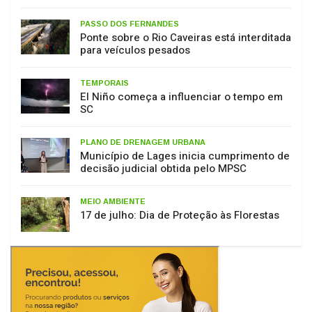
Ponte sobre o Rio Caveiras está interditada
para veículos pesados
TEMPORAIS
El Niño começa a influenciar o tempo em
SC
PLANO DE DRENAGEM URBANA
Município de Lages inicia cumprimento de
decisão judicial obtida pelo MPSC
MEIO AMBIENTE
17 de julho: Dia de Proteção às Florestas