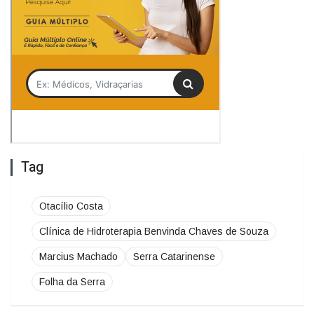
Tag
Otacílio Costa
Clínica de Hidroterapia Benvinda Chaves de Souza
Marcius Machado
Serra Catarinense
Folha da Serra