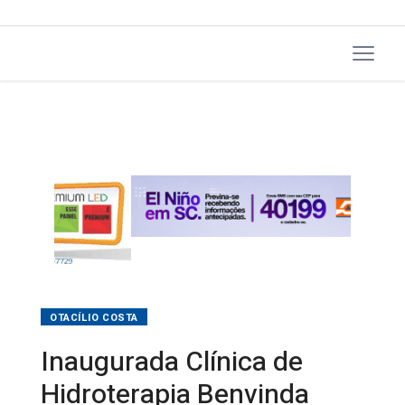
OTACÍLIO COSTA
Inaugurada Clínica de
Hidroterapia Benvinda
Chaves de Souza