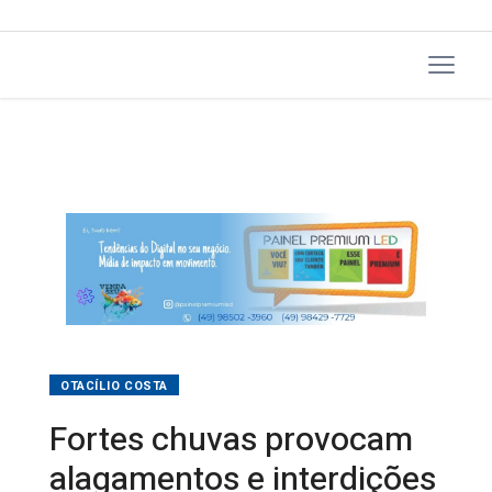
OTACÍLIO COSTA
Fortes chuvas provocam
alagamentos e interdições