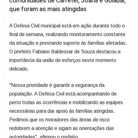
comunidades de Carretel, Joana e Goiabal,
que foram as mais atingidas
A Defesa Civil municipal está em ação durante todo o
final de semana, realizando monitoramento constante
da situação e prestando suporte às famílias afetadas.
O prefeito Fabiano Baldessar de Souza destacou a
importância da união de esforços neste momento
delicado.
"Nossa prioridade é garantir a segurança da
população. A Defesa Civil está acompanhando de
perto todas as ocorrências e mobilizando as equipes
necessárias para dar apoio às famílias atingidas.
Pedimos que os moradores das áreas de risco
redobrem a atenção e sigam as orientações das
autoridades", afirmou o prefeito.