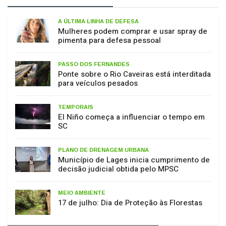
A ÚLTIMA LINHA DE DEFESA
Mulheres podem comprar e usar spray de
pimenta para defesa pessoal
PASSO DOS FERNANDES
Ponte sobre o Rio Caveiras está interditada
para veículos pesados
TEMPORAIS
El Niño começa a influenciar o tempo em
SC
PLANO DE DRENAGEM URBANA
Município de Lages inicia cumprimento de
decisão judicial obtida pelo MPSC
MEIO AMBIENTE
17 de julho: Dia de Proteção às Florestas