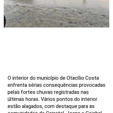
O interior do município de Otacílio Costa
enfrenta sérias consequências provocadas
pelas fortes chuvas registradas nas
últimas horas. Vários pontos do interior
estão alagados, com destaque para as