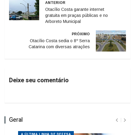
ANTERIOR
Otacílio Costa garante internet
gratuita em praças públicas e no
Arboreto Municipal
PRÓXIMO
Otacílio Costa sedia o 8º Serra
Catarina com diversas atrações
Deixe seu comentário
Geral
A ÚLTIMA LINHA DE DEFESA