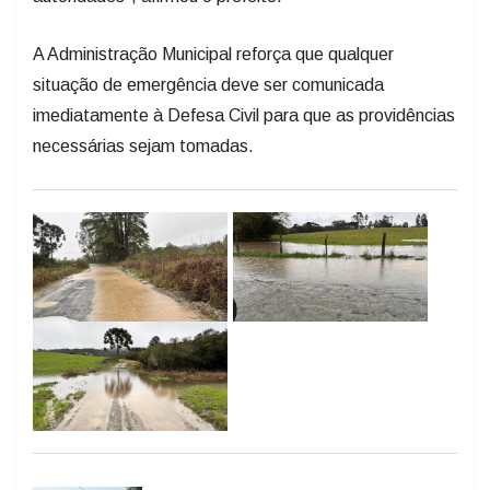
A Administração Municipal reforça que qualquer
situação de emergência deve ser comunicada
imediatamente à Defesa Civil para que as providências
necessárias sejam tomadas.