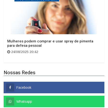
Mulheres podem comprar e usar spray de pimenta
para defesa pessoal
24/08/2025 20:42
Nossas Redes
Facebook
Whatsapp