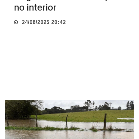
no interior
24/08/2025 20:42