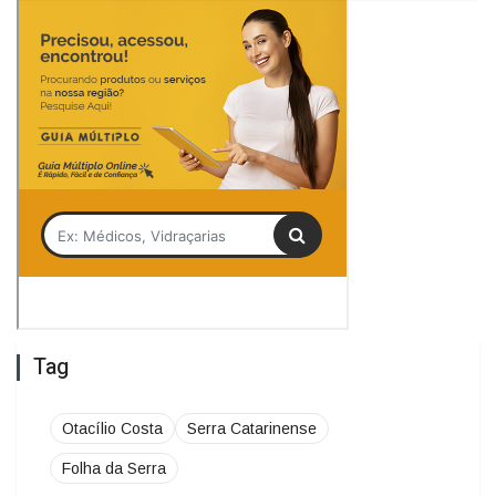
Tag
Otacílio Costa
Serra Catarinense
Folha da Serra