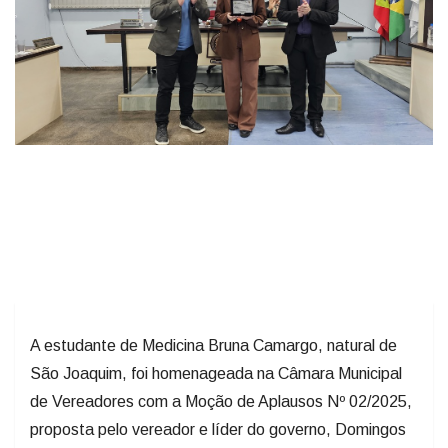
A estudante de Medicina Bruna Camargo, natural de
São Joaquim, foi homenageada na Câmara Municipal
de Vereadores com a Moção de Aplausos Nº 02/2025,
proposta pelo vereador e líder do governo, Domingos
Martorano Melo e aprovada por unanimidade.