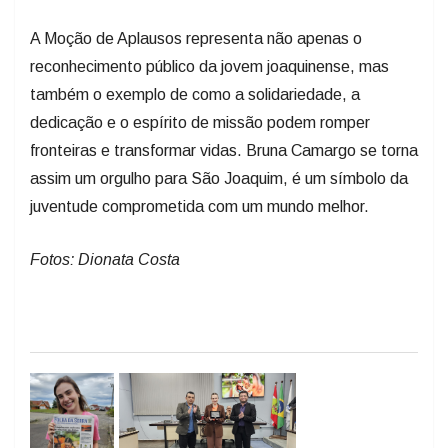
A Moção de Aplausos representa não apenas o
reconhecimento público da jovem joaquinense, mas
também o exemplo de como a solidariedade, a
dedicação e o espírito de missão podem romper
fronteiras e transformar vidas. Bruna Camargo se torna
assim um orgulho para São Joaquim, é um símbolo da
juventude comprometida com um mundo melhor.
Fotos: Dionata Costa