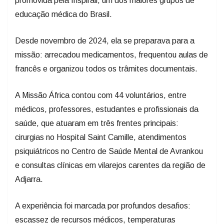
Desde novembro de 2024, ela se preparava para a
missão: arrecadou medicamentos, frequentou aulas de
francês e organizou todos os trâmites documentais.
A Missão África contou com 44 voluntários, entre
médicos, professores, estudantes e profissionais da
saúde, que atuaram em três frentes principais:
cirurgias no Hospital Saint Camille, atendimentos
psiquiátricos no Centro de Saúde Mental de Avrankou
e consultas clínicas em vilarejos carentes da região de
Adjarra.
A experiência foi marcada por profundos desafios:
escassez de recursos médicos, temperaturas
elevadas e barreiras linguísticas — já que o idioma