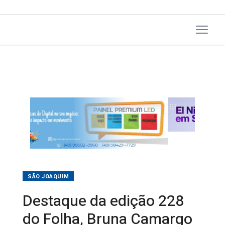
SÃO JOAQUIM
Destaque da edição 228
do Folha, Bruna Camargo
recebe Moção de