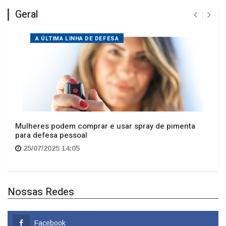
A ÚLTIMA LINHA DE DEFESA
Mulheres podem comprar e usar spray de pimenta
para defesa pessoal
25/07/2025 14:05
Nossas Redes
Facebook