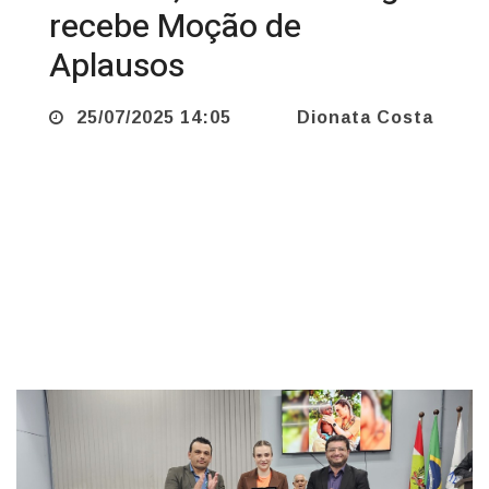
Aplausos
25/07/2025 14:05
Dionata Costa