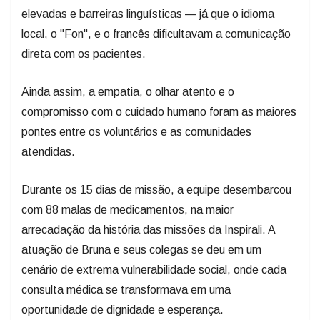
local, o "Fon", e o francês dificultavam a comunicação
direta com os pacientes.
Ainda assim, a empatia, o olhar atento e o
compromisso com o cuidado humano foram as maiores
pontes entre os voluntários e as comunidades
atendidas.
Durante os 15 dias de missão, a equipe desembarcou
com 88 malas de medicamentos, na maior
arrecadação da história das missões da Inspirali. A
atuação de Bruna e seus colegas se deu em um
cenário de extrema vulnerabilidade social, onde cada
consulta médica se transformava em uma
oportunidade de dignidade e esperança.