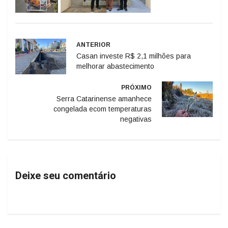
ANTERIOR
Casan investe R$ 2,1 milhões para
melhorar abastecimento
PRÓXIMO
Serra Catarinense amanhece
congelada ecom temperaturas
negativas
Deixe seu comentário
Geral