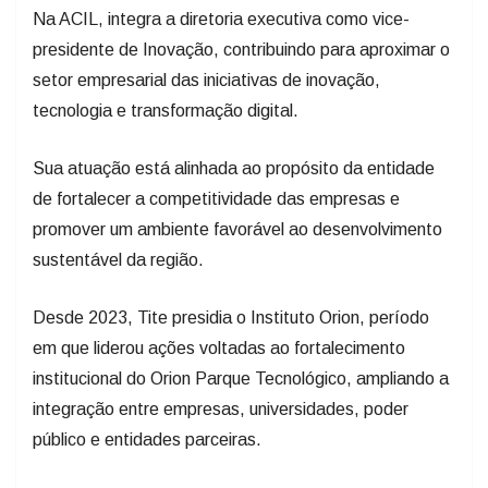
presidente de Inovação, contribuindo para aproximar o
setor empresarial das iniciativas de inovação,
tecnologia e transformação digital.
Sua atuação está alinhada ao propósito da entidade
de fortalecer a competitividade das empresas e
promover um ambiente favorável ao desenvolvimento
sustentável da região.
Desde 2023, Tite presidia o Instituto Orion, período
em que liderou ações voltadas ao fortalecimento
institucional do Orion Parque Tecnológico, ampliando a
integração entre empresas, universidades, poder
público e entidades parceiras.
Para o presidente da ACIL, Antonio Wiggers, a escolha