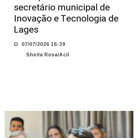
Inovação e Tecnologia de
Lages
07/07/2026 16:39
Sheila Rosa/Acil