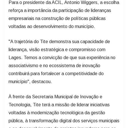
reforça a importância da participação de lideranças
empresariais na construção de políticas públicas
voltadas ao desenvolvimento do município.
"A trajetória do Tite demonstra sua capacidade de
liderança, visão estratégica e compromisso com
Lages. Temos a convicção de que sua experiência no
associativismo e no ecossistema de inovação
contribuirá para fortalecer a competitividade do
município", destacou.
À frente da Secretaria Municipal de Inovação e
Tecnologia, Tite terá a missão de liderar iniciativas
voltadas à modernização tecnológica da gestão
pública, à transformação digital dos serviços municipais
e ao desenvolvimento de projetos inovadores para os
desafios da cidade.