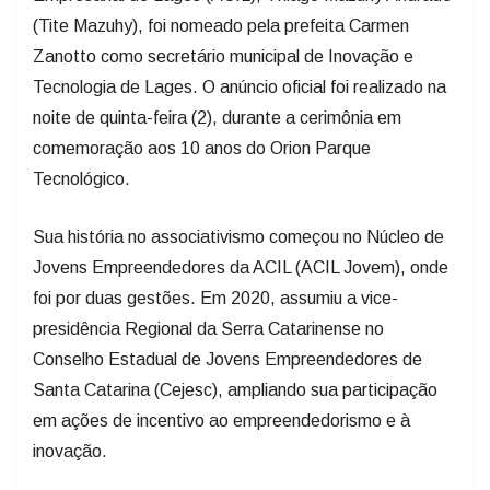
Zanotto como secretário municipal de Inovação e
Tecnologia de Lages. O anúncio oficial foi realizado na
noite de quinta-feira (2), durante a cerimônia em
comemoração aos 10 anos do Orion Parque
Tecnológico.
Sua história no associativismo começou no Núcleo de
Jovens Empreendedores da ACIL (ACIL Jovem), onde
foi por duas gestões. Em 2020, assumiu a vice-
presidência Regional da Serra Catarinense no
Conselho Estadual de Jovens Empreendedores de
Santa Catarina (Cejesc), ampliando sua participação
em ações de incentivo ao empreendedorismo e à
inovação.
Na ACIL, integra a diretoria executiva como vice-