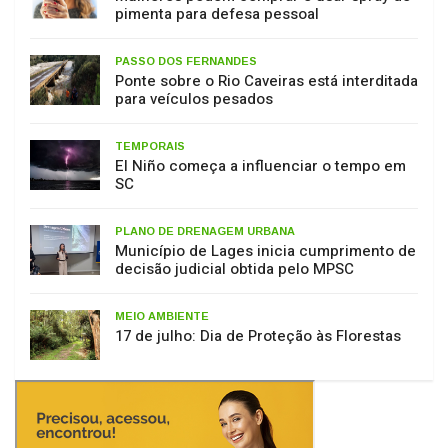
PASSO DOS FERNANDES
Ponte sobre o Rio Caveiras está interditada
para veículos pesados
TEMPORAIS
El Niño começa a influenciar o tempo em
SC
PLANO DE DRENAGEM URBANA
Município de Lages inicia cumprimento de
decisão judicial obtida pelo MPSC
MEIO AMBIENTE
17 de julho: Dia de Proteção às Florestas