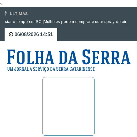
<
ULTIMAS :
ciar o tempo em SC |
Mulheres podem comprar e usar spray de pimenta para
06/08/2026 14:51