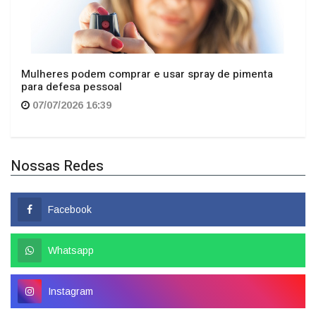
Mulheres podem comprar e usar spray de pimenta
para defesa pessoal
07/07/2026 16:39
Nossas Redes
Facebook
Whatsapp
Instagram
Popular