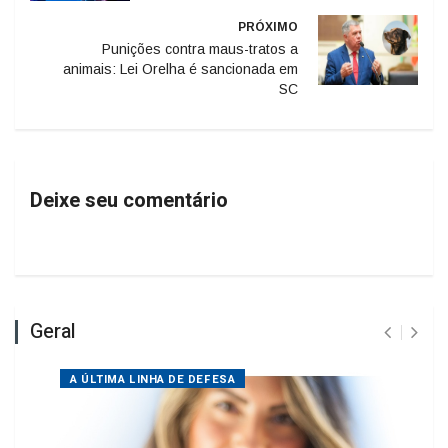
Punições contra maus-tratos a
animais: Lei Orelha é sancionada em
SC
Deixe seu comentário
Geral
A ÚLTIMA LINHA DE DEFESA