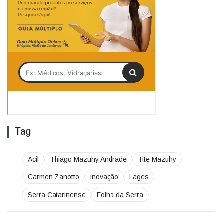
Tag
Acil
Thiago Mazuhy Andrade
Tite Mazuhy
Carmen Zanotto
inovação
Lages
Serra Catarinense
Folha da Serra