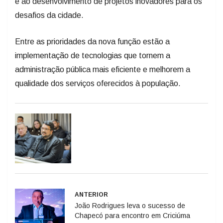
Entre as prioridades da nova função estão a
implementação de tecnologias que tornem a
administração pública mais eficiente e melhorem a
qualidade dos serviços oferecidos à população.
ANTERIOR
João Rodrigues leva o sucesso de
Chapecó para encontro em Criciúma
PRÓXIMO