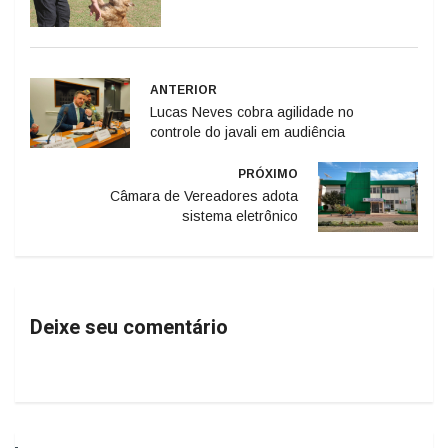
ANTERIOR
Lucas Neves cobra agilidade no
controle do javali em audiência
PRÓXIMO
Câmara de Vereadores adota
sistema eletrônico
Deixe seu comentário
Geral