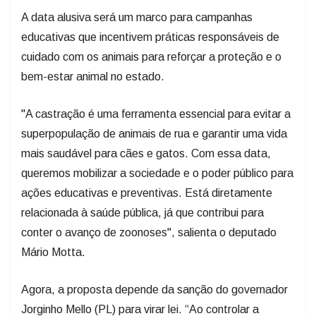
educativas que incentivem práticas responsáveis de
cuidado com os animais para reforçar a proteção e o
bem-estar animal no estado.
"A castração é uma ferramenta essencial para evitar a
superpopulação de animais de rua e garantir uma vida
mais saudável para cães e gatos. Com essa data,
queremos mobilizar a sociedade e o poder público para
ações educativas e preventivas. Está diretamente
relacionada à saúde pública, já que contribui para
conter o avanço de zoonoses", salienta o deputado
Mário Motta.
Agora, a proposta depende da sanção do governador
Jorginho Mello (PL) para virar lei. “Ao controlar a
população de cães e gatos, reduzimos o sofrimento