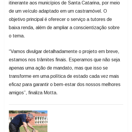
de um veículo adaptado em um castramóvel. O
objetivo principal é oferecer o serviço a tutores de
baixa renda, além de ampliar a conscientização sobre
o tema.
“Vamos divulgar detalhadamente o projeto em breve,
estamos nos trâmites finais. Esperamos que não seja
apenas uma ação de mandato, mas que isso se
transforme em uma política de estado cada vez mais
eficaz para garantir o bem-estar dos nossos melhores
amigos”, finaliza Motta.