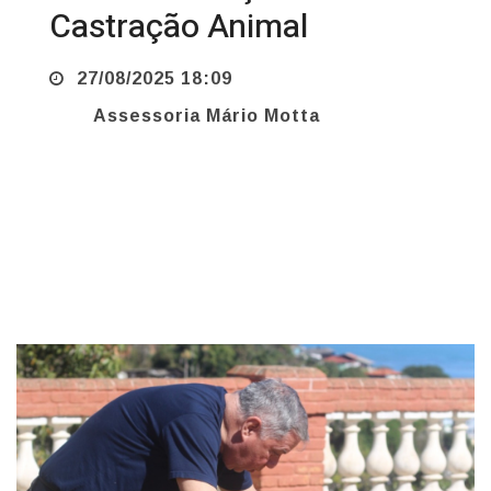
27/08/2025 18:09
Assessoria Mário Motta