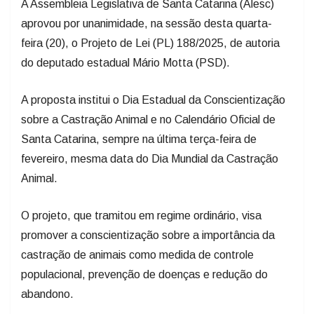
feira (20), o Projeto de Lei (PL) 188/2025, de autoria
do deputado estadual Mário Motta (PSD).
A proposta institui o Dia Estadual da Conscientização
sobre a Castração Animal e no Calendário Oficial de
Santa Catarina, sempre na última terça-feira de
fevereiro, mesma data do Dia Mundial da Castração
Animal.
O projeto, que tramitou em regime ordinário, visa
promover a conscientização sobre a importância da
castração de animais como medida de controle
populacional, prevenção de doenças e redução do
abandono.
A data alusiva será um marco para campanhas