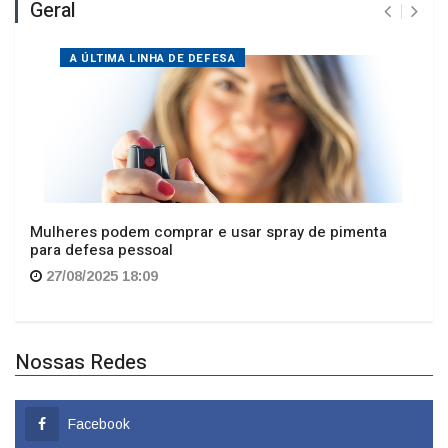
A ÚLTIMA LINHA DE DEFESA
Mulheres podem comprar e usar spray de pimenta
para defesa pessoal
27/08/2025 18:09
Nossas Redes
Facebook
Whatsapp