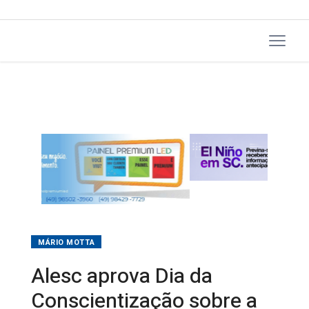
MÁRIO MOTTA
Alesc aprova Dia da
Conscientização sobre a
Castração Animal