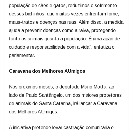
desses bichinhos, que muitas vezes enfrentam fome,
maus-tratos e doenças nas ruas. Além disso, a medida
ajuda a prevenir doenças como a raiva, protegendo
tanto os animais quanto a população. É uma ação de
cuidado e responsabilidade com a vida”, enfatiza o
parlamentar.
Caravana dos Melhores AUmigos
Nos próximos meses, o deputado Mário Motta, ao
lado de Paulo Santângelo, um dos maiores protetores
de animais de Santa Catarina, irá lançar a Caravana
dos Melhores AUmigos.
A iniciativa pretende levar castração comunitária e
itinerante aos municípios de Santa Catarina, por meio