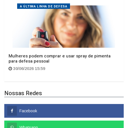
Mulheres podem comprar e usar spray de pimenta
para defesa pessoal
30/06/2026 15:59
Nossas Redes
Facebook
Whatsapp