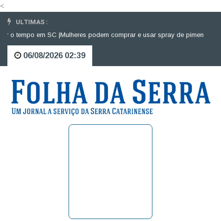
<
ULTIMAS :
r o tempo em SC |
Mulheres podem comprar e usar spray de pimenta para de
06/08/2026 02:39