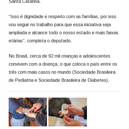
“Isso é dignidade e respeito com as famílias, por isso
vou seguir no trabalho para que essa iniciativa seja
ampliada e alcance todo o nosso estado e mais faixas
etárias”, completa o deputado.
No Brasil, cerca de 92 mil crianças e adolescentes
convivem com a doença, o que coloca o país entre os
três com mais casos no mundo (Sociedade Brasileira
de Pediatria e Sociedade Brasileira de Diabetes).