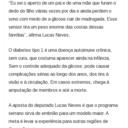
dedo do filho várias vezes por dia e ainda perdem o
sono com medo de a glicose cair de madrugada. Esse
sensor tira um peso enorme das costas dessas
famílias”, afirma Lucas Neves.
O diabetes tipo 1 é uma doença autoimune crônica,
sem cura, que costuma aparecer ainda na infância.
Sem o controle adequado da glicose, pode causar
complicações sérias ao longo dos anos, dos rins à
visão e à circulação. Em casos extremos, chega à
amputação de membros e até a morte.
A aposta do deputado Lucas Neves é que o programa
serrano sirva de embrião para um modelo maior. A
meta é levar a experiência para outras regiões de
Santa Catarina.