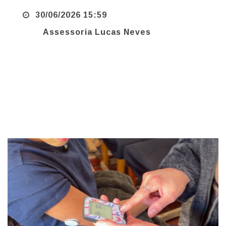
Assessoria Lucas Neves