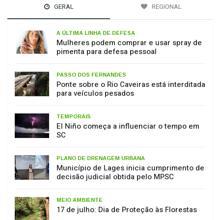
A ÚLTIMA LINHA DE DEFESA
Mulheres podem comprar e usar spray de
pimenta para defesa pessoal
PASSO DOS FERNANDES
Ponte sobre o Rio Caveiras está interditada
para veículos pesados
TEMPORAIS
El Niño começa a influenciar o tempo em
SC
PLANO DE DRENAGEM URBANA
Município de Lages inicia cumprimento de
decisão judicial obtida pelo MPSC
MEIO AMBIENTE
17 de julho: Dia de Proteção às Florestas