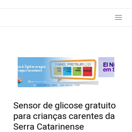
Sensor de glicose gratuito
para crianças carentes da
Serra Catarinense
30/06/2026 15:59