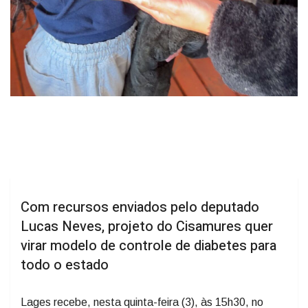
Com recursos enviados pelo deputado
Lucas Neves, projeto do Cisamures quer
virar modelo de controle de diabetes para
todo o estado
Lages recebe, nesta quinta-feira (3), às 15h30, no
auditório da Uniplac, o lançamento do “Diabetes sob