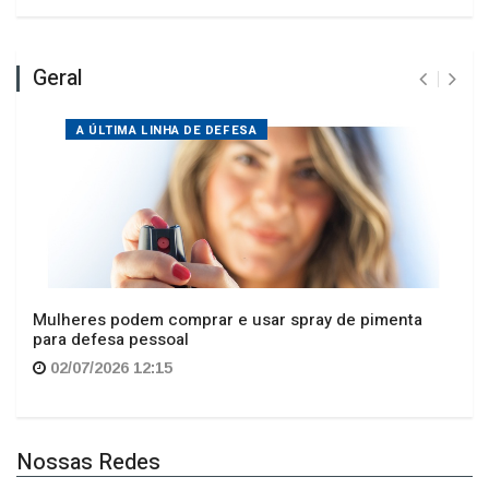
Geral
A ÚLTIMA LINHA DE DEFESA
Mulheres podem comprar e usar spray de pimenta
para defesa pessoal
02/07/2026 12:15
Nossas Redes