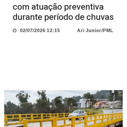
durante período de chuvas
02/07/2026 12:15
Ari Junior/PML