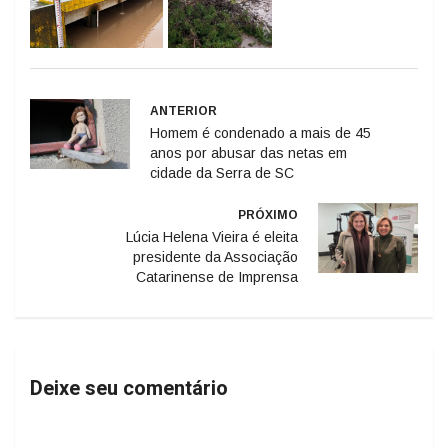
ANTERIOR
Homem é condenado a mais de 45
anos por abusar das netas em
cidade da Serra de SC
PRÓXIMO
Lúcia Helena Vieira é eleita
presidente da Associação
Catarinense de Imprensa
Deixe seu comentário