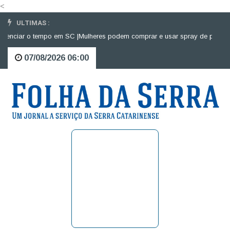
<
ULTIMAS :
nciar o tempo em SC |
Mulheres podem comprar e usar spray de pimenta par
07/08/2026 06:00