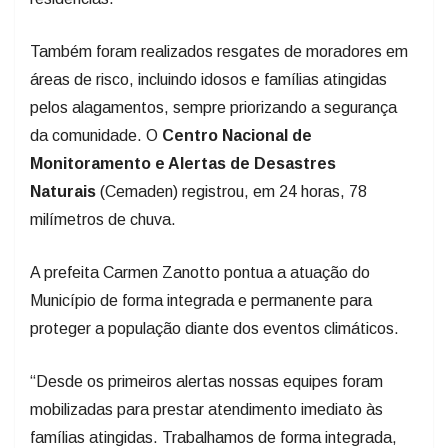
Também foram realizados resgates de moradores em
áreas de risco, incluindo idosos e famílias atingidas
pelos alagamentos, sempre priorizando a segurança
da comunidade. O
Centro Nacional de
Monitoramento e Alertas de Desastres
Naturais
(Cemaden) registrou, em 24 horas, 78
milímetros de chuva.
A prefeita Carmen Zanotto pontua a atuação do
Município de forma integrada e permanente para
proteger a população diante dos eventos climáticos.
“Desde os primeiros alertas nossas equipes foram
mobilizadas para prestar atendimento imediato às
famílias atingidas. Trabalhamos de forma integrada,
com planejamento e responsabilidade, colocando em