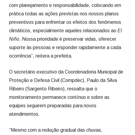
prática todas as ações previstas nos nossos planos
preventivos para enfrentar os efeitos dos fenômenos
climáticos, especialmente aqueles relacionados ao
El
Niño
. Nossa prioridade é preservar vidas, oferecer
suporte às pessoas e responder rapidamente a cada
ocorrência”, reitera a prefeita.
O secretário executivo da Coordenadoria Municipal de
Proteção e Defesa Civil (Compdec), Paulo da Silva
Ribeiro (Sargento Ribeiro), ressalta que o
monitoramento permanece contínuo e sobre as
equipes seguirem preparadas para novos
atendimentos.
“Mesmo com a redução gradual das chuvas,
mantemos nossas equipes em regime permanente de