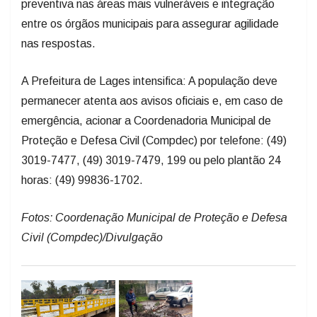
nas respostas.
A Prefeitura de Lages intensifica: A população deve
permanecer atenta aos avisos oficiais e, em caso de
emergência, acionar a Coordenadoria Municipal de
Proteção e Defesa Civil (Compdec) por telefone: (49)
3019-7477, (49) 3019-7479, 199 ou pelo plantão 24
horas: (49) 99836-1702.
Fotos: Coordenação Municipal de Proteção e Defesa
Civil (Compdec)/Divulgação