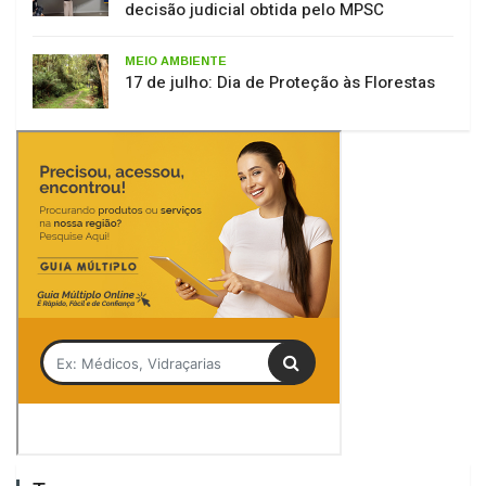
MEIO AMBIENTE
17 de julho: Dia de Proteção às Florestas
Tag