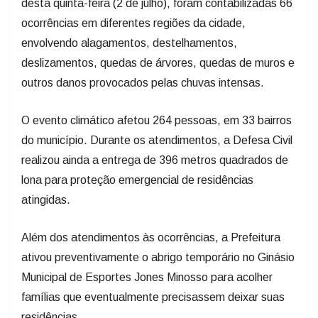
envolvendo alagamentos, destelhamentos,
deslizamentos, quedas de árvores, quedas de muros e
outros danos provocados pelas chuvas intensas.
O evento climático afetou 264 pessoas, em 33 bairros
do município. Durante os atendimentos, a Defesa Civil
realizou ainda a entrega de 396 metros quadrados de
lona para proteção emergencial de residências
atingidas.
Além dos atendimentos às ocorrências, a Prefeitura
ativou preventivamente o abrigo temporário no Ginásio
Municipal de Esportes Jones Minosso para acolher
famílias que eventualmente precisassem deixar suas
residências.