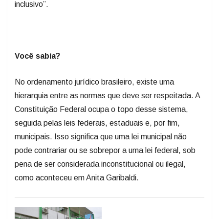
Você sabia?
No ordenamento jurídico brasileiro, existe uma
hierarquia entre as normas que deve ser respeitada. A
Constituição Federal ocupa o topo desse sistema,
seguida pelas leis federais, estaduais e, por fim,
municipais. Isso significa que uma lei municipal não
pode contrariar ou se sobrepor a uma lei federal, sob
pena de ser considerada inconstitucional ou ilegal,
como aconteceu em Anita Garibaldi.