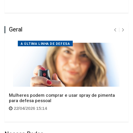
Geral
A ÚLTIMA LINHA DE DEFESA
Mulheres podem comprar e usar spray de pimenta
para defesa pessoal
22/04/2026 15:14
Nossas Redes