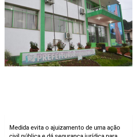
Medida evita o ajuizamento de uma ação
civil pública e dá segurança jurídica para
que os profissionais de apoio escolar