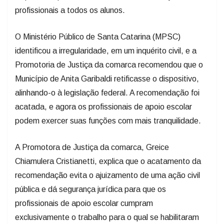
O Ministério Público de Santa Catarina (MPSC)
identificou a irregularidade, em um inquérito civil, e a
Promotoria de Justiça da comarca recomendou que o
Município de Anita Garibaldi retificasse o dispositivo,
alinhando-o à legislação federal. A recomendação foi
acatada, e agora os profissionais de apoio escolar
podem exercer suas funções com mais tranquilidade.
A Promotora de Justiça da comarca, Greice
Chiamulera Cristianetti, explica que o acatamento da
recomendação evita o ajuizamento de uma ação civil
pública e dá segurança jurídica para que os
profissionais de apoio escolar cumpram
exclusivamente o trabalho para o qual se habilitaram
nos bancos acadêmicos.