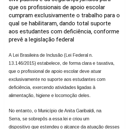
cumpram exclusivamente o trabalho para o
qual se habilitaram, dando total suporte
aos estudantes com deficiência, conforme
prevê a legislação federal
A Lei Brasileira de Inclusão (Lei Federal n.
13.146/2015) estabelece, de forma clara e taxativa,
que o profissional de apoio escolar deve atuar
exclusivamente no suporte aos estudantes com
deficiência, exercendo atividades ligadas à
alimentação, higiene e locomoção deles.
No entanto, o Município de Anita Garibaldi, na
Serra, se sobrepôs a essa lei e criou um
dispositivo que estendeu o alcance da atuação desses
profissionais a todos os alunos.