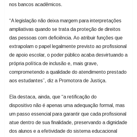
“A legislação não deixa margem para interpretações
ampliativas quando se trata da proteção de direitos
das pessoas com deficiência. Ao atribuir funções que
extrapolam o papel legalmente previsto ao profissional
de apoio escolar, o poder público acaba desvirtuando a
própria política de inclusão e, mais grave,
comprometendo a qualidade do atendimento prestado
aos estudantes”, diz a Promotora de Justiça.
Ela destaca, ainda, que “a retificação do
dispositivo não é apenas uma adequação formal, mas
um passo essencial para garantir que cada profissional
atue dentro de sua finalidade, preservando a dignidade
dos alunos e a efetividade do sistema educacional
inclusivo”.