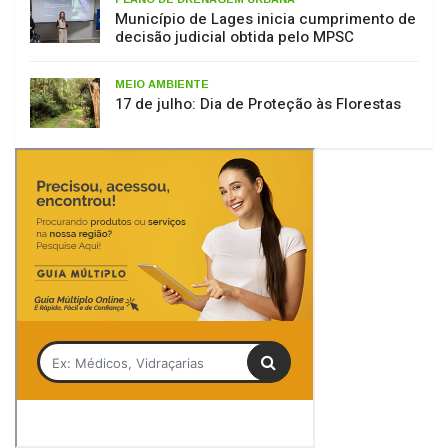
decisão judicial obtida pelo MPSC
MEIO AMBIENTE
17 de julho: Dia de Proteção às Florestas
Tag