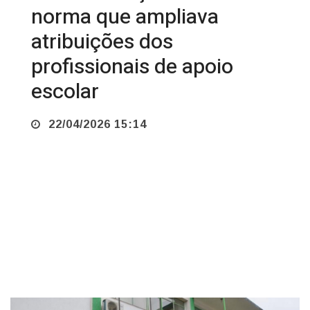
atribuições dos
profissionais de apoio
escolar
22/04/2026 15:14