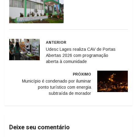
ANTERIOR
Udesc Lages realiza CAV de Portas
Abertas 2026 com programação
aberta à comunidade
PRÓXIMO
Município é condenado por iluminar
ponto turístico com energia
subtraída de morador
Deixe seu comentário