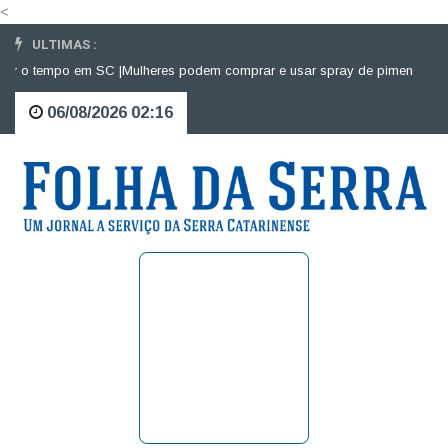
<
ULTIMAS :
 o tempo em SC |
Mulheres podem comprar e usar spray de pimenta para de
06/08/2026 02:16