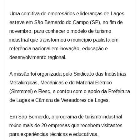
Uma comitiva de empresários e lideranças de Lages
esteve em São Bernardo do Campo (SP), no fim de
novembro, para conhecer o modelo de turismo
industrial que transformou o município paulista em
referência nacional em inovação, educação e
desenvolvimento regional.
A missão foi organizada pelo Sindicato das Indústrias
Metalúrgicas, Mecânicas e do Material Elétrico
(Simmmel) e Fiesc, e contou com o apoio da Prefeitura
de Lages e Câmara de Vereadores de Lages.
Em São Bernardo, o programa de turismo industrial
reúne mais de 20 empresas que recebem visitantes
para experiências técnicas e educativas.