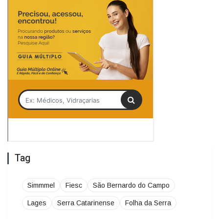
Tag
Simmmel
Fiesc
São Bernardo do Campo
Lages
Serra Catarinense
Folha da Serra