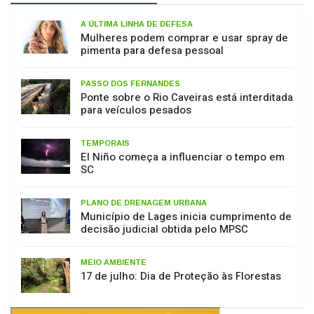
Mulheres podem comprar e usar spray de
pimenta para defesa pessoal
PASSO DOS FERNANDES
Ponte sobre o Rio Caveiras está interditada
para veículos pesados
TEMPORAIS
El Niño começa a influenciar o tempo em
SC
PLANO DE DRENAGEM URBANA
Município de Lages inicia cumprimento de
decisão judicial obtida pelo MPSC
MEIO AMBIENTE
17 de julho: Dia de Proteção às Florestas