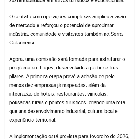
O contato com operações complexas ampliou a visão
de mercado e reforçou o potencial de aproximar
indústria, comunidade e visitantes também na Serra
Catarinense.
Agora, uma comissão será formada para estruturar o
programa em Lages, desenvolvido a partir de três
pilares. A primeira etapa prevê a adesão de pelo
menos dez empresas já mapeadas, além da
integração de hotéis, restaurantes, vinícolas,
pousadas rurais e pontos turísticos, criando uma rota
que una desenvolvimento industrial, cultura local e
experiência territorial.
A implementação está prevista para fevereiro de 2026,
incluindo definição do modelo do programa,