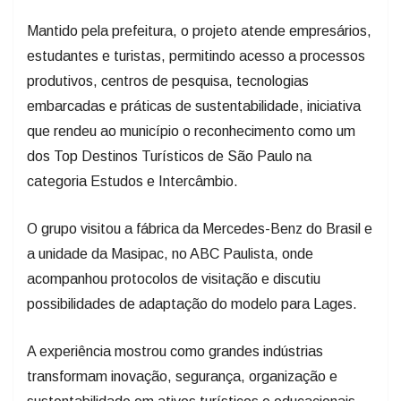
Mantido pela prefeitura, o projeto atende empresários,
estudantes e turistas, permitindo acesso a processos
produtivos, centros de pesquisa, tecnologias
embarcadas e práticas de sustentabilidade, iniciativa
que rendeu ao município o reconhecimento como um
dos Top Destinos Turísticos de São Paulo na
categoria Estudos e Intercâmbio.
O grupo visitou a fábrica da Mercedes-Benz do Brasil e
a unidade da Masipac, no ABC Paulista, onde
acompanhou protocolos de visitação e discutiu
possibilidades de adaptação do modelo para Lages.
A experiência mostrou como grandes indústrias
transformam inovação, segurança, organização e
sustentabilidade em ativos turísticos e educacionais.