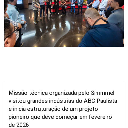
Missão técnica organizada pelo Simmmel
visitou grandes indústrias do ABC Paulista
e inicia estruturação de um projeto
pioneiro que deve começar em fevereiro
de 2026