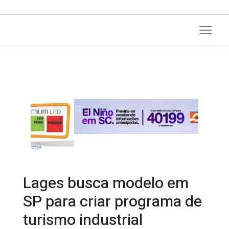
Lages busca modelo em
SP para criar programa de
turismo industrial
14/12/2025 09:05