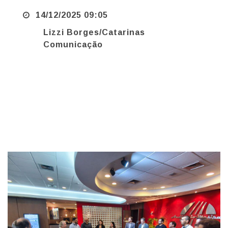
Lizzi Borges/Catarinas
Comunicação