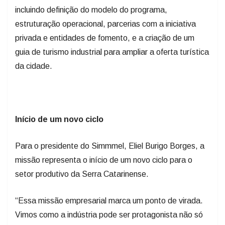
estruturação operacional, parcerias com a iniciativa
privada e entidades de fomento, e a criação de um
guia de turismo industrial para ampliar a oferta turística
da cidade.
Início de um novo ciclo
Para o presidente do Simmmel, Eliel Burigo Borges, a
missão representa o início de um novo ciclo para o
setor produtivo da Serra Catarinense.
“Essa missão empresarial marca um ponto de virada.
Vimos como a indústria pode ser protagonista não só
na economia, mas também na educação e no turismo.