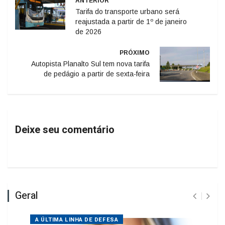
reajustada a partir de 1º de janeiro
de 2026
PRÓXIMO
Autopista Planalto Sul tem nova tarifa
de pedágio a partir de sexta-feira
Deixe seu comentário
Geral
A ÚLTIMA LINHA DE DEFESA