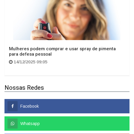
Mulheres podem comprar e usar spray de pimenta
para defesa pessoal
14/12/2025 09:05
Nossas Redes
Facebook
Whatsapp
Instagram