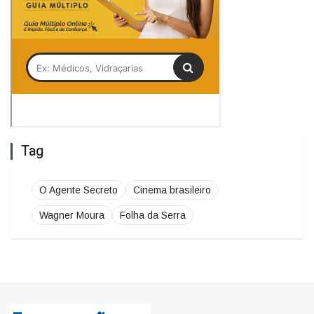
Tag
O Agente Secreto
Cinema brasileiro
Wagner Moura
Folha da Serra