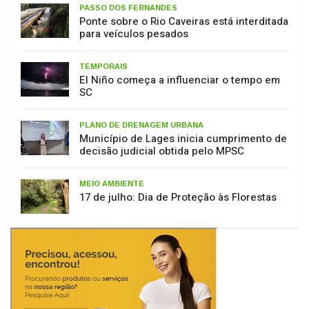
para veículos pesados
TEMPORAIS
El Niño começa a influenciar o tempo em
SC
PLANO DE DRENAGEM URBANA
Município de Lages inicia cumprimento de
decisão judicial obtida pelo MPSC
MEIO AMBIENTE
17 de julho: Dia de Proteção às Florestas