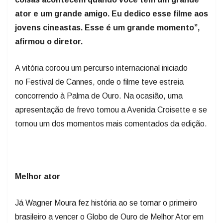
jovens cineastas. Esse é um grande momento”,
afirmou o diretor.
A vitória coroou um percurso internacional iniciado
no Festival de Cannes, onde o filme teve estreia
concorrendo à Palma de Ouro. Na ocasião, uma
apresentação de frevo tomou a Avenida Croisette e se
tornou um dos momentos mais comentados da edição.
Melhor ator
Já Wagner Moura fez história ao se tornar o primeiro
brasileiro a vencer o Globo de Ouro de Melhor Ator em
Filme de Drama. Em seu discurso, falou em português