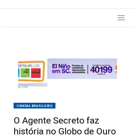
CINEMA BRASILEIRO
O Agente Secreto faz
história no Globo de Ouro
com dois prêmios