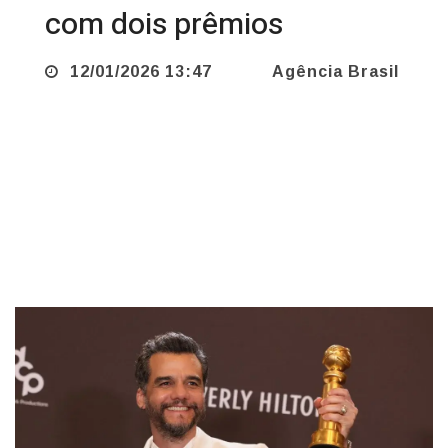
12/01/2026 13:47
Agência Brasil