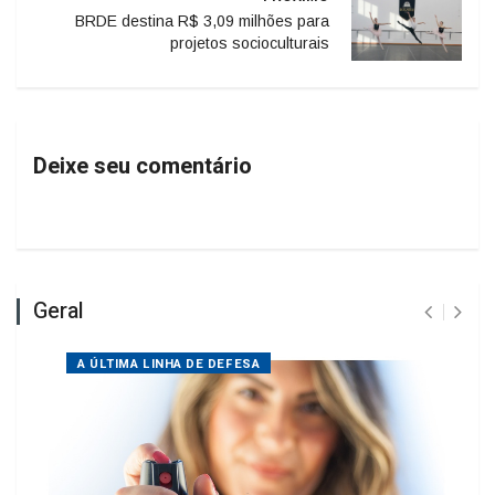
projetos socioculturais
Deixe seu comentário
Geral
A ÚLTIMA LINHA DE DEFESA