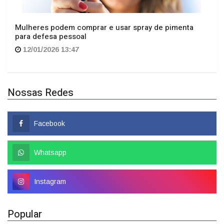
Mulheres podem comprar e usar spray de pimenta
para defesa pessoal
12/01/2026 13:47
Nossas Redes
Facebook
Whatsapp
Instagram
Popular