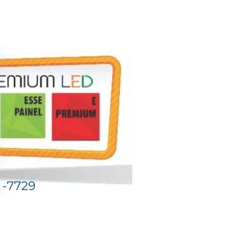
ao próximo