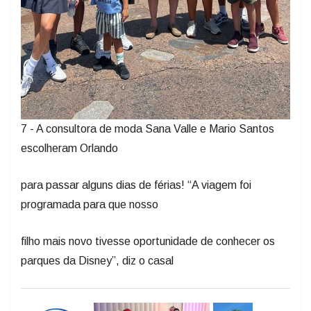
7 - A consultora de moda Sana Valle e Mario Santos
escolheram Orlando
para passar alguns dias de férias! “A viagem foi
programada para que nosso
filho mais novo tivesse oportunidade de conhecer os
parques da Disney”, diz o casal