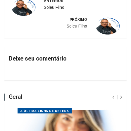
ANTERIOR
Soleu Filho
PRÓXIMO
Soleu Filho
Deixe seu comentário
Geral
A ÚLTIMA LINHA DE DEFESA