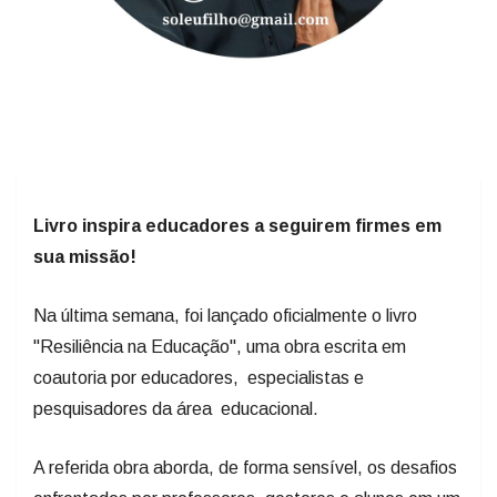
Livro inspira educadores a seguirem firmes em
sua missão!
Na última semana, foi lançado oficialmente o livro
"Resiliência na Educação", uma obra escrita em
coautoria por educadores, especialistas e
pesquisadores da área educacional.
A referida obra aborda, de forma sensível, os desafios