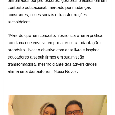
enfrentados por professores, gestores e alunos em um
contexto educacional, marcado por mudanças
constantes, crises sociais e transformações
tecnológicas.
“Mais do que um conceito, resiliência é uma prática
cotidiana que envolve empatia, escuta, adaptação e
propósito. Nosso objetivo com este livro é inspirar
educadores a seguir firmes em sua missão
transformadora, mesmo diante das adversidades”,
afirma uma das autoras, Neusi Neves.