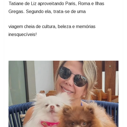
Tatiane de Liz aproveitando Paris, Roma e Ilhas
Gregas. Segundo ela, trata-se de uma
viagem cheia de cultura, beleza e memórias
inesquecíveis!