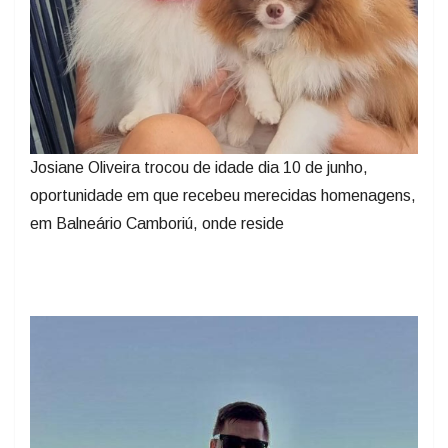
Josiane Oliveira trocou de idade dia 10 de junho,
oportunidade em que recebeu merecidas homenagens,
em Balneário Camboriú, onde reside