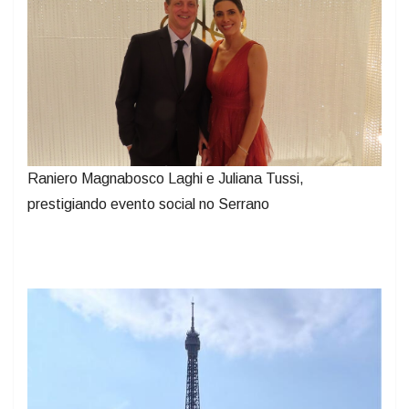
Raniero Magnabosco Laghi e Juliana Tussi,
prestigiando evento social no Serrano