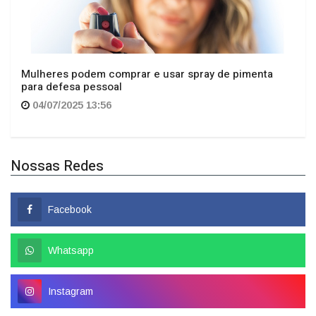
Mulheres podem comprar e usar spray de pimenta
para defesa pessoal
04/07/2025 13:56
Nossas Redes
Facebook
Whatsapp
Instagram