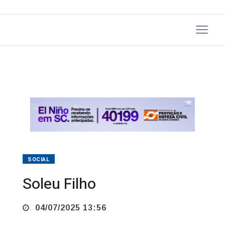
SOCIAL
Soleu Filho
04/07/2025 13:56