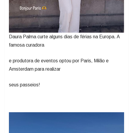
Daura Palma curte alguns dias de férias na Europa. A
famosa curadora
e produtora de eventos optou por Paris, Milão e
Amsterdam para realizar
seus passeios!