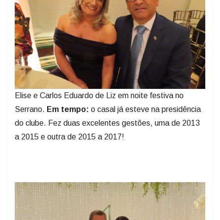
Elise e Carlos Eduardo de Liz em noite festiva no
Serrano.
Em tempo:
o casal já esteve na presidência
do clube. Fez duas excelentes gestões, uma de 2013
a 2015 e outra de 2015 a 2017!