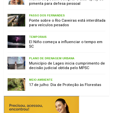
pimenta para defesa pessoal
PASSO DOS FERNANDES
Ponte sobre o Rio Caveiras está interditada
para veículos pesados
TEMPORAIS
El Niño começa a influenciar o tempo em
SC
PLANO DE DRENAGEM URBANA
Município de Lages inicia cumprimento de
decisão judicial obtida pelo MPSC
MEIO AMBIENTE
17 de julho: Dia de Proteção às Florestas