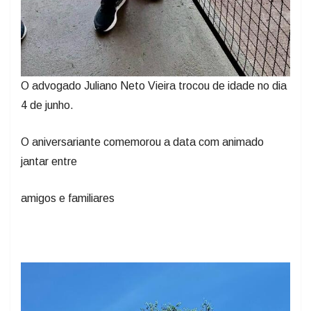
O advogado Juliano Neto Vieira trocou de idade no dia
4 de junho.
O aniversariante comemorou a data com animado
jantar entre
amigos e familiares