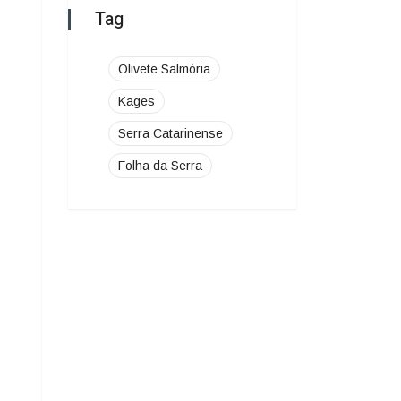
Folha da Serra