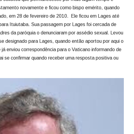
 já enviou correspondência para o Vaticano informando de
ai se confirmar quando receber uma resposta positiva ou