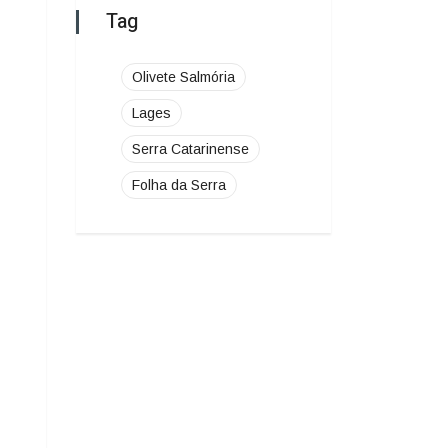
Folha da Serra