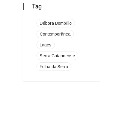
Serra Catarinense
Folha da Serra