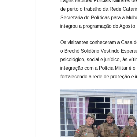
o Brechó Solidário Vestindo Esperan
psicológico, social e jurídico, às v
integração com a Polícia Militar é o
fortalecendo a rede de proteção e 