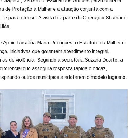
ça, iniciativas que garantem atendimento integral,
ítimas de violência. Segundo a secretária Suzana Duarte, a
 diferencial que assegura resposta rápida e eficaz,
inspirando outros municípios a adotarem o modelo lageano.