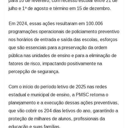
Em 2024, essas ações resultaram em 100.006
programações operacionais de policiamento preventivo
nos horários de entrada e saída das escolas, esforços
que são essenciais para a preservação da ordem
pública nas unidades de ensino e para a eliminação de
fatores de risco, impactando positivamente na
percepção de segurança.
Com o início do período letivo de 2025 nas redes
estadual e municipal de ensino, a PMSC retoma o
planejamento e a execução dessas ações preventivas,
que vão cobrir os 204 dias letivos do ano, garantindo a
proteção de milhares de alunos, profissionais da
educação e suas famílias.