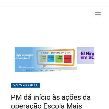
VOLTA ÀS AULAS
PM dá início às ações da
operação Escola Mais
Segura