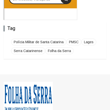
Tag
Polícia Militar de Santa Catarina
PMSC
Lages
Serra Catarinense
Folha da Serra