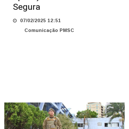
07/02/2025 12:51
Comunicação PMSC