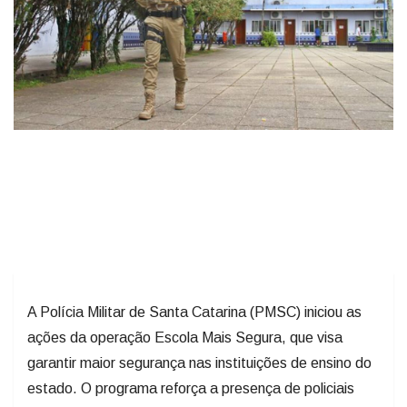
A Polícia Militar de Santa Catarina (PMSC) iniciou as
ações da operação Escola Mais Segura, que visa
garantir maior segurança nas instituições de ensino do
estado. O programa reforça a presença de policiais
militares em ambientes escolares, com objetivo de