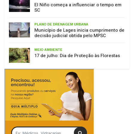
PLANO DE DRENAGEM URBANA
Município de Lages inicia cumprimento de
decisão judicial obtida pelo MPSC
MEIO AMBIENTE
17 de julho: Dia de Proteção às Florestas