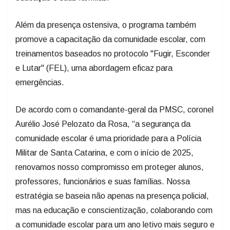
Além da presença ostensiva, o programa também
promove a capacitação da comunidade escolar, com
treinamentos baseados no protocolo "Fugir, Esconder
e Lutar" (FEL), uma abordagem eficaz para
emergências.
De acordo com o comandante-geral da PMSC, coronel
Aurélio José Pelozato da Rosa, “a segurança da
comunidade escolar é uma prioridade para a Polícia
Militar de Santa Catarina, e com o início de 2025,
renovamos nosso compromisso em proteger alunos,
professores, funcionários e suas famílias. Nossa
estratégia se baseia não apenas na presença policial,
mas na educação e conscientização, colaborando com
a comunidade escolar para um ano letivo mais seguro e
produtivo”.