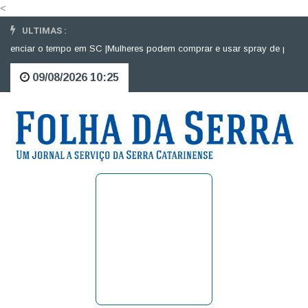
<
ULTIMAS :
enciar o tempo em SC |
Mulheres podem comprar e usar spray de pimenta p
09/08/2026 10:25