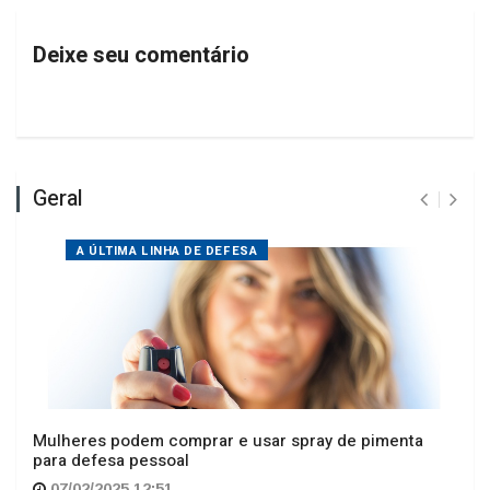
Deixe seu comentário
Geral
A ÚLTIMA LINHA DE DEFESA
Mulheres podem comprar e usar spray de pimenta
para defesa pessoal
07/02/2025 12:51