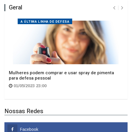
A ÚLTIMA LINHA DE DEFESA
Mulheres podem comprar e usar spray de pimenta
para defesa pessoal
01/05/2023 23:00
Nossas Redes
Facebook