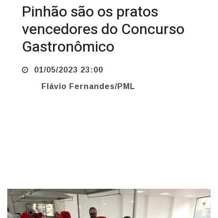
vencedores do Concurso
Gastronômico
01/05/2023 23:00
Flávio Fernandes/PML