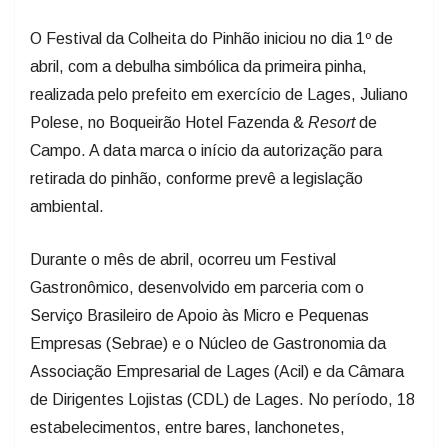
O Festival da Colheita do Pinhão iniciou no dia 1º de
abril, com a debulha simbólica da primeira pinha,
realizada pelo prefeito em exercício de Lages, Juliano
Polese, no Boqueirão Hotel Fazenda &
Resort
de
Campo. A data marca o início da autorização para
retirada do pinhão, conforme prevê a legislação
ambiental.
Durante o mês de abril, ocorreu um Festival
Gastronômico, desenvolvido em parceria com o
Serviço Brasileiro de Apoio às Micro e Pequenas
Empresas (Sebrae) e o Núcleo de Gastronomia da
Associação Empresarial de Lages (Acil) e da Câmara
de Dirigentes Lojistas (CDL) de Lages. No período, 18
estabelecimentos, entre bares, lanchonetes,
cafeterias e restaurantes, serviram, diariamente,