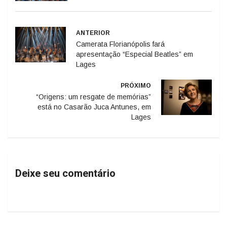
ANTERIOR
Camerata Florianópolis fará
apresentação “Especial Beatles” em
Lages
PRÓXIMO
“Origens: um resgate de memórias”
está no Casarão Juca Antunes, em
Lages
Deixe seu comentário
Geral