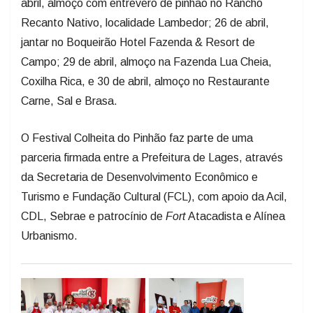
jantar no Boqueirão Hotel Fazenda & Resort de
Campo; 29 de abril, almoço na Fazenda Lua Cheia,
Coxilha Rica, e 30 de abril, almoço no Restaurante
Carne, Sal e Brasa.
O Festival Colheita do Pinhão faz parte de uma
parceria firmada entre a Prefeitura de Lages, através
da Secretaria de Desenvolvimento Econômico e
Turismo e Fundação Cultural (FCL), com apoio da Acil,
CDL, Sebrae e patrocínio de
Fort
Atacadista e Alínea
Urbanismo.