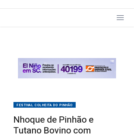
FESTIVAL COLHEITA DO PINHÃO
Nhoque de Pinhão e
Tutano Bovino com
Pinhão são os pratos