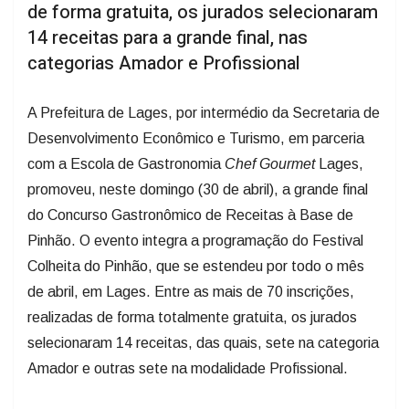
14 receitas para a grande final, nas
categorias Amador e Profissional
A Prefeitura de Lages, por intermédio da Secretaria de
Desenvolvimento Econômico e Turismo, em parceria
com a Escola de Gastronomia
Chef
Gourmet
Lages,
promoveu, neste domingo (30 de abril), a grande final
do Concurso Gastronômico de Receitas à Base de
Pinhão. O evento integra a programação do Festival
Colheita do Pinhão, que se estendeu por todo o mês
de abril, em Lages. Entre as mais de 70 inscrições,
realizadas de forma totalmente gratuita, os jurados
selecionaram 14 receitas, das quais, sete na categoria
Amador e outras sete na modalidade Profissional.
Na grande final, transmitida ao vivo pela TV Câmara,