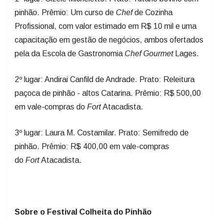
Profissional, com valor estimado em R$ 10 mil e uma
capacitação em gestão de negócios, ambos ofertados
pela da Escola de Gastronomia
Chef
Gourmet
Lages.
2º lugar: Andirai Canfild de Andrade. Prato: Releitura
paçoca de pinhão - altos Catarina. Prêmio: R$ 500,00
em vale-compras do
Fort
Atacadista.
3º lugar: Laura M. Costamilar. Prato: Semifredo de
pinhão. Prêmio: R$ 400,00 em vale-compras
do
Fort
Atacadista.
Sobre o Festival Colheita do Pinhão