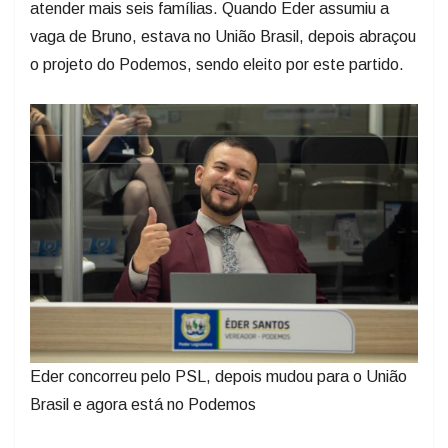
atender mais seis famílias. Quando Eder assumiu a
vaga de Bruno, estava no União Brasil, depois abraçou
o projeto do Podemos, sendo eleito por este partido.
Eder concorreu pelo PSL, depois mudou para o União
Brasil e agora está no Podemos