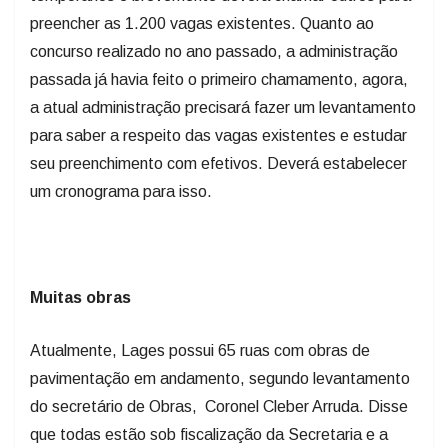
preencher as 1.200 vagas existentes. Quanto ao
concurso realizado no ano passado, a administração
passada já havia feito o primeiro chamamento, agora,
a atual administração precisará fazer um levantamento
para saber a respeito das vagas existentes e estudar
seu preenchimento com efetivos. Deverá estabelecer
um cronograma para isso.
Muitas obras
Atualmente, Lages possui 65 ruas com obras de
pavimentação em andamento, segundo levantamento
do secretário de Obras, Coronel Cleber Arruda. Disse
que todas estão sob fiscalização da Secretaria e a