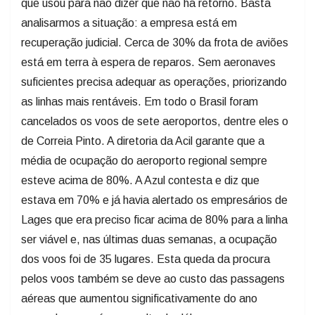
que usou para não dizer que não há retorno. Basta
analisarmos a situação: a empresa está em
recuperação judicial. Cerca de 30% da frota de aviões
está em terra à espera de reparos. Sem aeronaves
suficientes precisa adequar as operações, priorizando
as linhas mais rentáveis. Em todo o Brasil foram
cancelados os voos de sete aeroportos, dentre eles o
de Correia Pinto. A diretoria da Acil garante que a
média de ocupação do aeroporto regional sempre
esteve acima de 80%. A Azul contesta e diz que
estava em 70% e já havia alertado os empresários de
Lages que era preciso ficar acima de 80% para a linha
ser viável e, nas últimas duas semanas, a ocupação
dos voos foi de 35 lugares. Esta queda da procura
pelos voos também se deve ao custo das passagens
aéreas que aumentou significativamente do ano