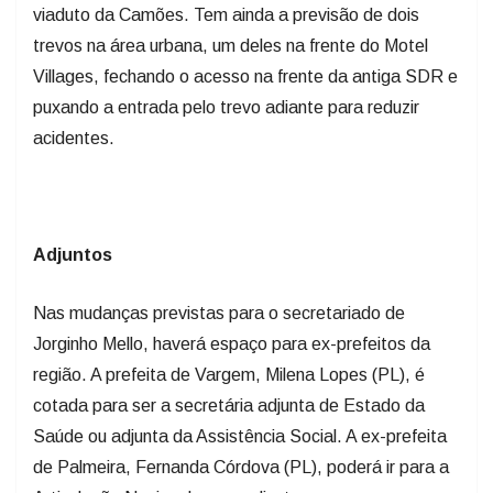
viaduto da Camões. Tem ainda a previsão de dois
trevos na área urbana, um deles na frente do Motel
Villages, fechando o acesso na frente da antiga SDR e
puxando a entrada pelo trevo adiante para reduzir
acidentes.
Adjuntos
Nas mudanças previstas para o secretariado de
Jorginho Mello, haverá espaço para ex-prefeitos da
região. A prefeita de Vargem, Milena Lopes (PL), é
cotada para ser a secretária adjunta de Estado da
Saúde ou adjunta da Assistência Social. A ex-prefeita
de Palmeira, Fernanda Córdova (PL), poderá ir para a