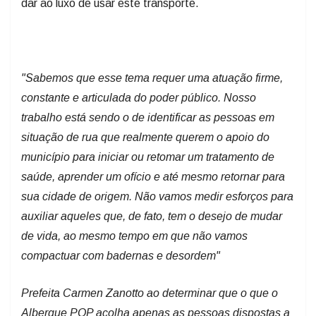
dar ao luxo de usar este transporte.
"Sabemos que esse tema requer uma atuação firme,
constante e articulada do poder público. Nosso
trabalho está sendo o de identificar as pessoas em
situação de rua que realmente querem o apoio do
município para iniciar ou retomar um tratamento de
saúde, aprender um ofício e até mesmo retornar para
sua cidade de origem. Não vamos medir esforços para
auxiliar aqueles que, de fato, tem o desejo de mudar
de vida, ao mesmo tempo em que não vamos
compactuar com badernas e desordem"
Prefeita Carmen Zanotto ao determinar que o que o
Albergue POP acolha apenas as pessoas dispostas a