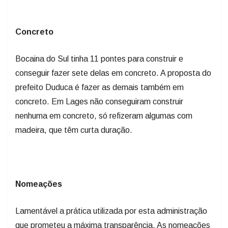
Concreto
Bocaina do Sul tinha 11 pontes para construir e
conseguir fazer sete delas em concreto. A proposta do
prefeito Duduca é fazer as demais também em
concreto. Em Lages não conseguiram construir
nenhuma em concreto, só refizeram algumas com
madeira, que têm curta duração.
Nomeações
Lamentável a prática utilizada por esta administração
que prometeu a máxima transparência. As nomeações