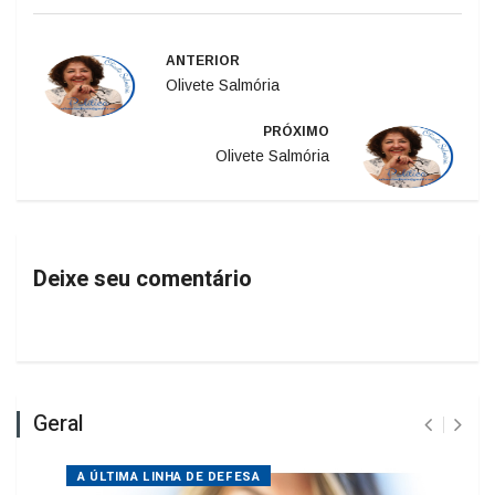
ANTERIOR
Olivete Salmória
PRÓXIMO
Olivete Salmória
Deixe seu comentário
Geral
A ÚLTIMA LINHA DE DEFESA