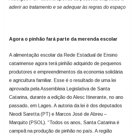
aderir ao tratamento e se adequar às regras do espaço
Agora o pinhão fará parte da merenda escolar
A alimentação escolar da Rede Estadual de Ensino
catarinense agora terá pinhão adquirido de pequenos
produtores e empreendimentos da economia solidária
e agricultura familiar. Esse é o resultado de uma lei
aprovada pela Assembleia Legislativa de Santa
Catarina, durante a edição do Alesc Itinerante, no ano
passado, em Lages. A autoria da lei é dos deputados
Neodi Saretta (PT) e Marcos José de Abreu –
Marquito (PSOL). “Todos os anos, Santa Catarina é
campeã na produção de pinhão no país. A região