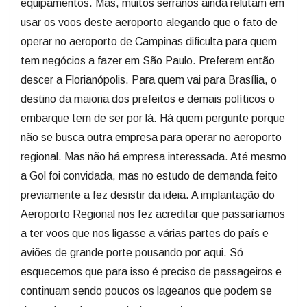
equipamentos. Mas, muitos serranos ainda relutam em
usar os voos deste aeroporto alegando que o fato de
operar no aeroporto de Campinas dificulta para quem
tem negócios a fazer em São Paulo. Preferem então
descer a Florianópolis. Para quem vai para Brasília, o
destino da maioria dos prefeitos e demais políticos o
embarque tem de ser por lá. Há quem pergunte porque
não se busca outra empresa para operar no aeroporto
regional. Mas não há empresa interessada. Até mesmo
a Gol foi convidada, mas no estudo de demanda feito
previamente a fez desistir da ideia. A implantação do
Aeroporto Regional nos fez acreditar que passaríamos
a ter voos que nos ligasse a várias partes do país e
aviões de grande porte pousando por aqui. Só
esquecemos que para isso é preciso de passageiros e
continuam sendo poucos os lageanos que podem se