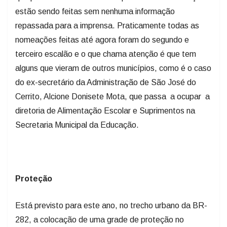
estão sendo feitas sem nenhuma informação
repassada para a imprensa. Praticamente todas as
nomeações feitas até agora foram do segundo e
terceiro escalão e o que chama atenção é que tem
alguns que vieram de outros municípios, como é o caso
do ex-secretário da Administração de São José do
Cerrito, Alcione Donisete Mota, que passa a ocupar a
diretoria de Alimentação Escolar e Suprimentos na
Secretaria Municipal da Educação.
Proteção
Está previsto para este ano, no trecho urbano da BR-
282, a colocação de uma grade de proteção no