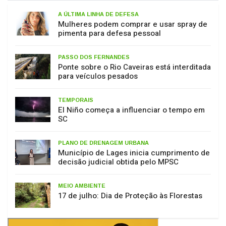
A ÚLTIMA LINHA DE DEFESA
Mulheres podem comprar e usar spray de
pimenta para defesa pessoal
PASSO DOS FERNANDES
Ponte sobre o Rio Caveiras está interditada
para veículos pesados
TEMPORAIS
El Niño começa a influenciar o tempo em
SC
PLANO DE DRENAGEM URBANA
Município de Lages inicia cumprimento de
decisão judicial obtida pelo MPSC
MEIO AMBIENTE
17 de julho: Dia de Proteção às Florestas