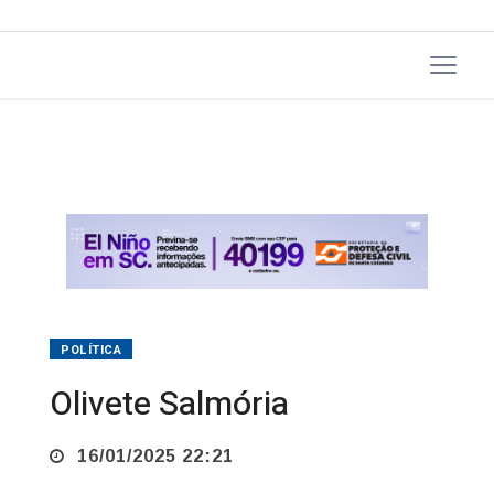
POLÍTICA
Olivete Salmória
16/01/2025 22:21