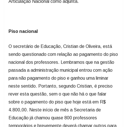
Articulação Nacional como adjunta.
Piso nacional
O secretário de Educação, Cristian de Oliveira, está
sendo questionado com relação ao pagamento do piso
nacional dos professores. Lembramos que na gestão
passada a administração municipal entrou com ação
para não pagamento do piso e ganhou uma liminar
neste sentido. Portanto, segundo Cristian, é preciso
rever esta questão, sem o que não há o que falar
sobre o pagamento do piso que hoje está em R$
4.800,00. Neste início de mês a Secretaria de
Educação já chamou quase 800 professores
temporários e brevemente deverá chamar outros para