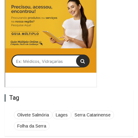
Tag
Olivete Salmória
Lages
Serra Catarinense
Folha da Serra