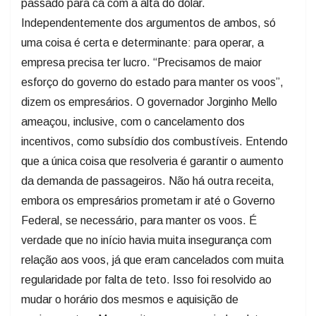
passado para cá com a alta do dólar.
Independentemente dos argumentos de ambos, só
uma coisa é certa e determinante: para operar, a
empresa precisa ter lucro. “Precisamos de maior
esforço do governo do estado para manter os voos”,
dizem os empresários. O governador Jorginho Mello
ameaçou, inclusive, com o cancelamento dos
incentivos, como subsídio dos combustíveis. Entendo
que a única coisa que resolveria é garantir o aumento
da demanda de passageiros. Não há outra receita,
embora os empresários prometam ir até o Governo
Federal, se necessário, para manter os voos. É
verdade que no início havia muita insegurança com
relação aos voos, já que eram cancelados com muita
regularidade por falta de teto. Isso foi resolvido ao
mudar o horário dos mesmos e aquisição de