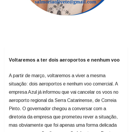
Voltaremos a ter dois aeroportos e nenhum voo
A partir de março, voltaremos a viver a mesma
situação: dois aeroportos e nenhum voo comercial. A
empresa Azul já informou que vai cancelar os voos no
aeroporto regional da Serra Catarinense, de Correia
Pinto. O governador chegou a conversar com a
diretoria da empresa que prometeu rever a situação,
mas obviamente que foi apenas uma forma delicada