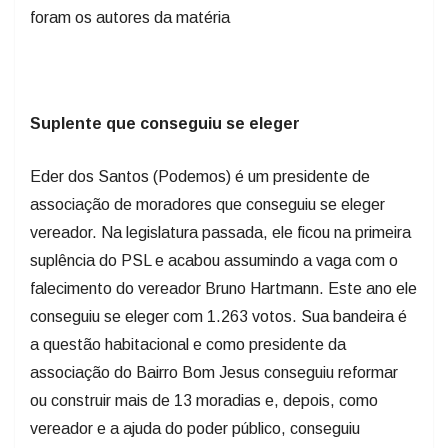
foram os autores da matéria
Suplente que conseguiu se eleger
Eder dos Santos (Podemos) é um presidente de
associação de moradores que conseguiu se eleger
vereador. Na legislatura passada, ele ficou na primeira
suplência do PSL e acabou assumindo a vaga com o
falecimento do vereador Bruno Hartmann. Este ano ele
conseguiu se eleger com 1.263 votos. Sua bandeira é
a questão habitacional e como presidente da
associação do Bairro Bom Jesus conseguiu reformar
ou construir mais de 13 moradias e, depois, como
vereador e a ajuda do poder público, conseguiu