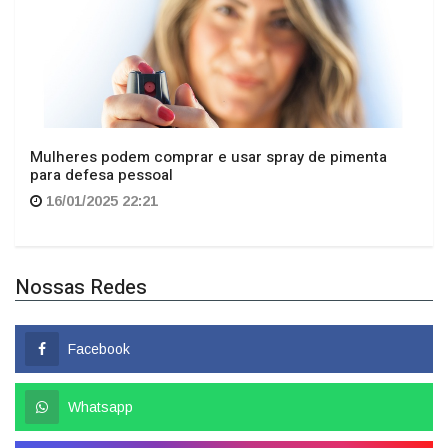
Mulheres podem comprar e usar spray de pimenta
para defesa pessoal
16/01/2025 22:21
Nossas Redes
Facebook
Whatsapp