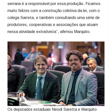
serrana é a responsável por essa produção. Ficamos
muito felizes com a construção coletiva da lei, com o
colega Sarreta, e também consultando uma série de
produtores, cooperativas e associações que atuam
nessa atividade extrativista”, afirmou Marquito.
Os deputados estaduais Neodi Saretta e Marquito