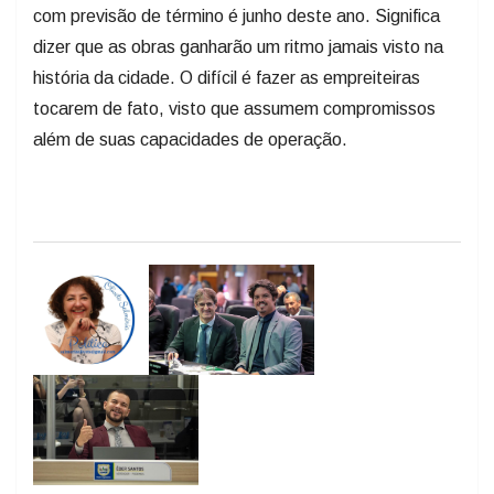
com previsão de término é junho deste ano. Significa
dizer que as obras ganharão um ritmo jamais visto na
história da cidade. O difícil é fazer as empreiteiras
tocarem de fato, visto que assumem compromissos
além de suas capacidades de operação.