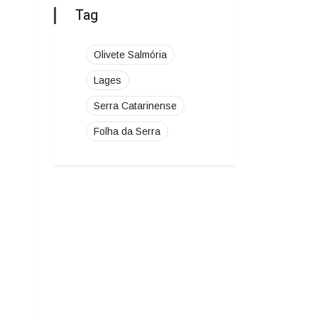
Folha da Serra