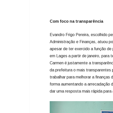
Administração e Finanças, atuou po
apesar de ter exercido a função de 
em Lages a partir de janeiro, para 
Carmen é justamente a transparênci
da prefeitura o mais transparentes
trabalhar para melhorar a finanças
forma aumentando a arrecadação do
dar uma resposta mais rápida para