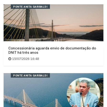
Concessionária aguarda envio de documentação do
DNIT há três anos
15/07/2026 16:48
PONTE ANITA GARIBALDI