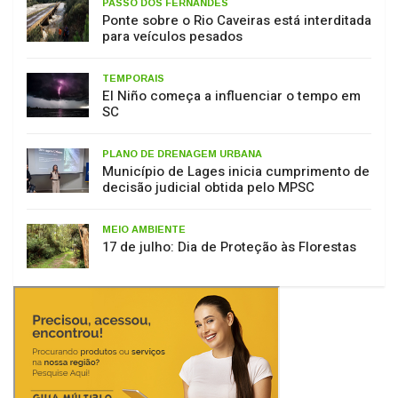
para veículos pesados
TEMPORAIS
El Niño começa a influenciar o tempo em
SC
PLANO DE DRENAGEM URBANA
Município de Lages inicia cumprimento de
decisão judicial obtida pelo MPSC
MEIO AMBIENTE
17 de julho: Dia de Proteção às Florestas