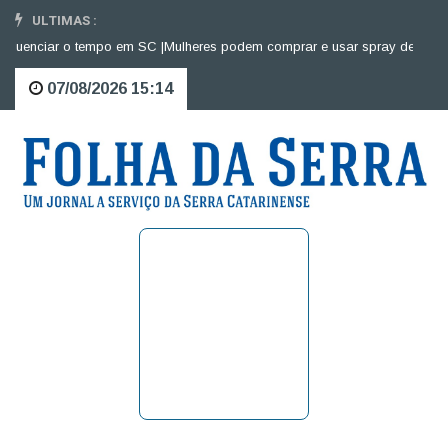
ULTIMAS :
enciar o tempo em SC |
Mulheres podem comprar e usar spray de pimenta pa
07/08/2026 15:14