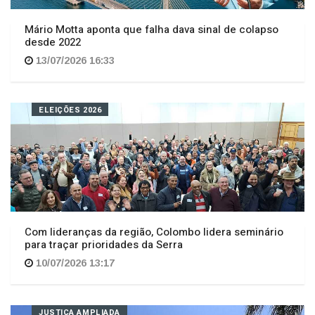
Mário Motta aponta que falha dava sinal de colapso
desde 2022
13/07/2026 16:33
ELEIÇÕES 2026
Com lideranças da região, Colombo lidera seminário
para traçar prioridades da Serra
10/07/2026 13:17
JUSTIÇA AMPLIADA