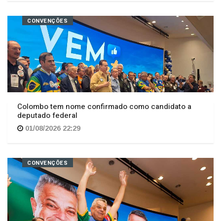
CONVENÇÕES
Colombo tem nome confirmado como candidato a
deputado federal
01/08/2026 22:29
CONVENÇÕES