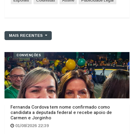
MAIS RECENTES
CONVENÇÕES
Fernanda Cordova tem nome confirmado como
candidata a deputada federal e recebe apoio de
Carmen e Jorginho
01/08/2026 22:39