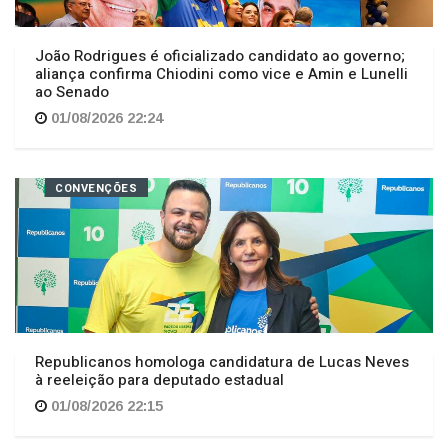
João Rodrigues é oficializado candidato ao governo;
aliança confirma Chiodini como vice e Amin e Lunelli
ao Senado
01/08/2026 22:24
CONVENÇÕES
Republicanos homologa candidatura de Lucas Neves
à reeleição para deputado estadual
01/08/2026 22:15
PONTE ANITA GARIBALDI