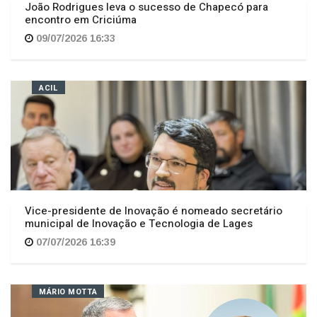
09/07/2026 16:33
ACIL
Vice-presidente de Inovação é nomeado secretário
municipal de Inovação e Tecnologia de Lages
07/07/2026 16:39
MÁRIO MOTTA