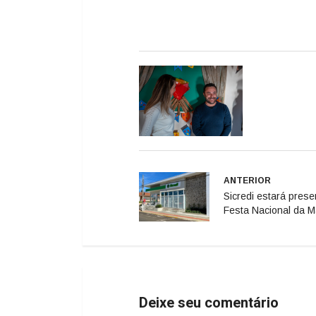
ANTERIOR
Sicredi estará prese
Festa Nacional da 
Deixe seu comentário
Geral