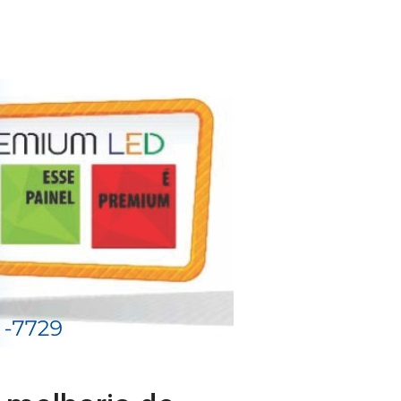
 melhoria de