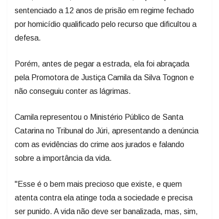
por homicídio qualificado pelo recurso que dificultou a
defesa.
Porém, antes de pegar a estrada, ela foi abraçada
pela Promotora de Justiça Camila da Silva Tognon e
não conseguiu conter as lágrimas.
Camila representou o Ministério Público de Santa
Catarina no Tribunal do Júri, apresentando a denúncia
com as evidências do crime aos jurados e falando
sobre a importância da vida.
"Esse é o bem mais precioso que existe, e quem
atenta contra ela atinge toda a sociedade e precisa
ser punido. A vida não deve ser banalizada, mas, sim,
protegida", sustentou.