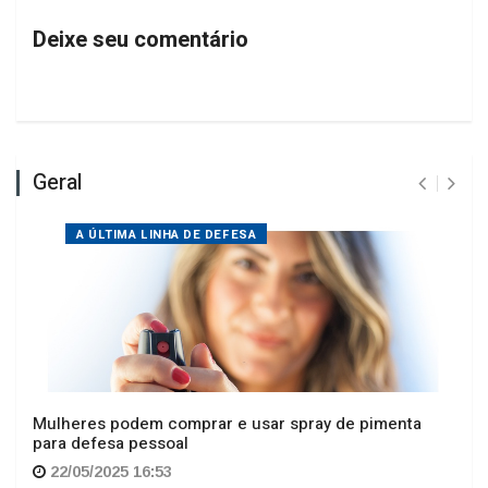
Deixe seu comentário
Geral
A ÚLTIMA LINHA DE DEFESA
Mulheres podem comprar e usar spray de pimenta
para defesa pessoal
22/05/2025 16:53