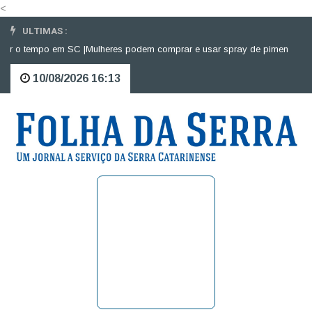
<
ULTIMAS :
r o tempo em SC |
Mulheres podem comprar e usar spray de pimenta para d
10/08/2026 16:13