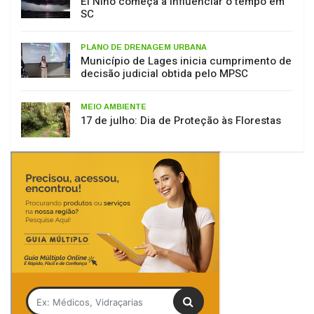
PLANO DE DRENAGEM URBANA
Município de Lages inicia cumprimento de
decisão judicial obtida pelo MPSC
MEIO AMBIENTE
17 de julho: Dia de Proteção às Florestas