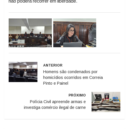
ANTERIOR
Homens são condenados por
homicídios ocorridos em Correia
Pinto e Painel
PRÓXIMO
Polícia Civil apreende armas e
investiga comércio ilegal de carne