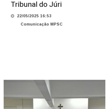
22/05/2025 16:53
Comunicação MPSC