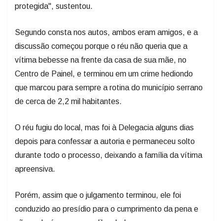
Segundo consta nos autos, ambos eram amigos, e a
discussão começou porque o réu não queria que a
vítima bebesse na frente da casa de sua mãe, no
Centro de Painel, e terminou em um crime hediondo
que marcou para sempre a rotina do município serrano
de cerca de 2,2 mil habitantes.
O réu fugiu do local, mas foi à Delegacia alguns dias
depois para confessar a autoria e permaneceu solto
durante todo o processo, deixando a família da vítima
apreensiva.
Porém, assim que o julgamento terminou, ele foi
conduzido ao presídio para o cumprimento da pena e
não poderá recorrer em liberdade.