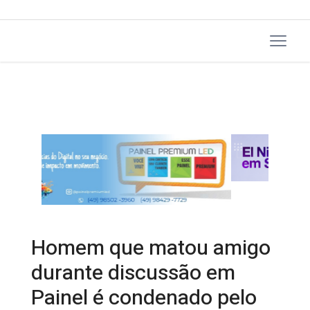
Homem que matou amigo
durante discussão em
Painel é condenado pelo
Tribunal do Júri