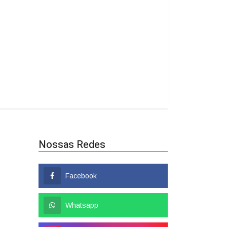
Nossas Redes
Facebook
Whatsapp