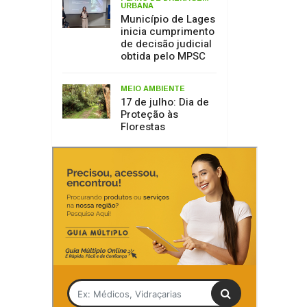
URBANA
Município de Lages
inicia cumprimento
de decisão judicial
obtida pelo MPSC
MEIO AMBIENTE
17 de julho: Dia de
Proteção às
Florestas