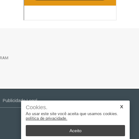
GRAM
Publicidade Legal
Cookies.
Ao usar este site você aceita que usamos cookies.
política de privacidade.
Aceito