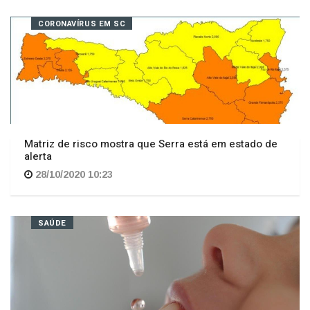
Matriz de risco mostra que Serra está em estado de
alerta
28/10/2020 10:23
SAÚDE