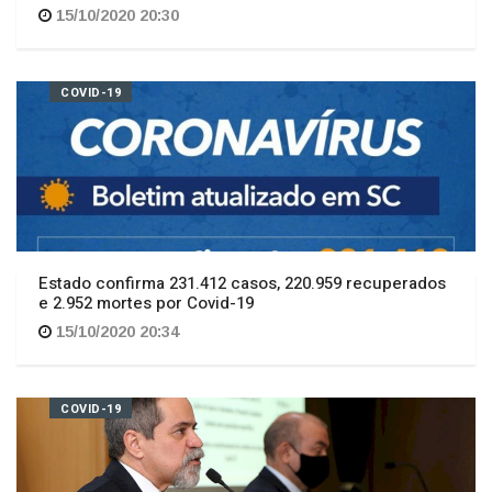
COVID-19
Estado confirma 231.412 casos, 220.959 recuperados
e 2.952 mortes por Covid-19
15/10/2020 20:34
COVID-19