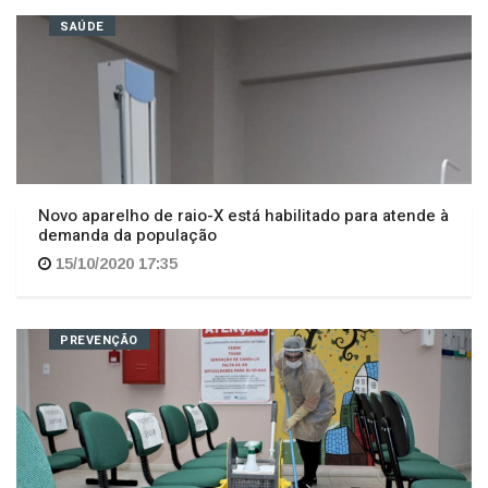
Novo aparelho de raio-X está habilitado para atende à
demanda da população
15/10/2020 17:35
PREVENÇÃO
Upa intensifica serviços de higienização e limpeza