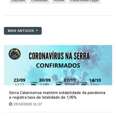
MAIS ANTIGOS
Serra Catarinense mantém estabilidade da pandemia
e registra taxa de letalidade de 1,95%
15/10/2020 11:27
SAÚDE