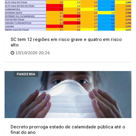
SC tem 12 regiões em risco grave e quatro em risco
alto
15/10/2020 20:24
PANDEMIA
Decreto prorroga estado de calamidade pública até o
final do ano
15/10/2020 20:30