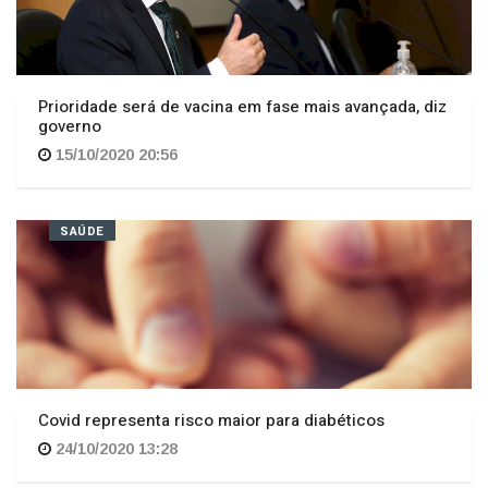
Prioridade será de vacina em fase mais avançada, diz
governo
15/10/2020 20:56
SAÚDE
Covid representa risco maior para diabéticos
24/10/2020 13:28
CORONAVÍRUS EM SC