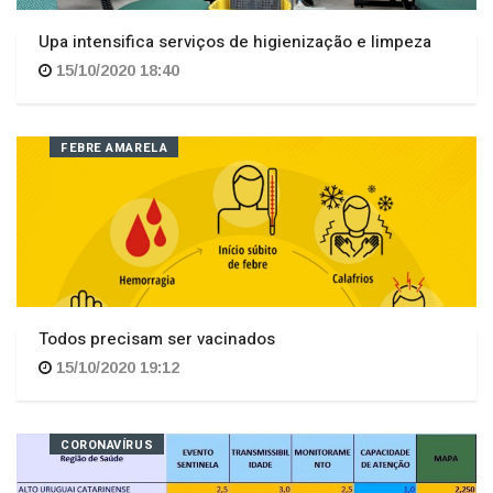
15/10/2020 18:40
FEBRE AMARELA
Todos precisam ser vacinados
15/10/2020 19:12
CORONAVÍRUS