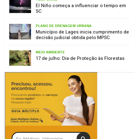
PLANO DE DRENAGEM URBANA
Município de Lages inicia cumprimento de
decisão judicial obtida pelo MPSC
MEIO AMBIENTE
17 de julho: Dia de Proteção às Florestas