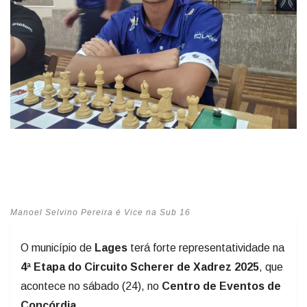
Manoel Selvino Pereira é Vice na Sub 16
O município de
Lages
terá forte representatividade na
4ª Etapa do Circuito Scherer de Xadrez 2025
, que
acontece no sábado (24), no
Centro de Eventos de
Concórdia
.