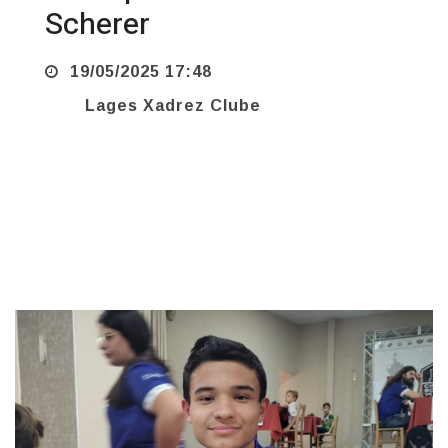
19/05/2025 17:48
Lages Xadrez Clube