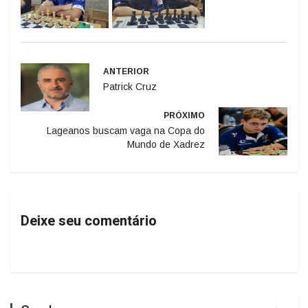
ANTERIOR
Patrick Cruz
PRÓXIMO
Lageanos buscam vaga na Copa do
Mundo de Xadrez
Deixe seu comentário
Geral