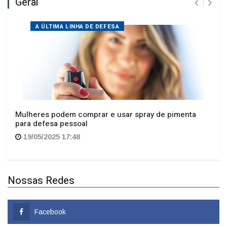
A ÚLTIMA LINHA DE DEFESA
Mulheres podem comprar e usar spray de pimenta
para defesa pessoal
19/05/2025 17:48
Nossas Redes
Facebook
Whatsapp